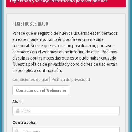
registrado y se haya identificado para ver perfiles.
Registros cerrado
Parece que el registro de nuevos usuarios están cerrados
en este momento. También podría ser una medida
temporal. Si cree que esto es un posible error, por favor
contacte con el webmaster, he informe de esto. Pedimos
disculpas por las molestias que esto pudo haber causado.
Nuestra política de privacidad y condiciones de uso están
disponibles a continuación.
Condiciones de uso
|
Política de privacidad
Contactar con el Webmaster
Alias:
Contraseña: