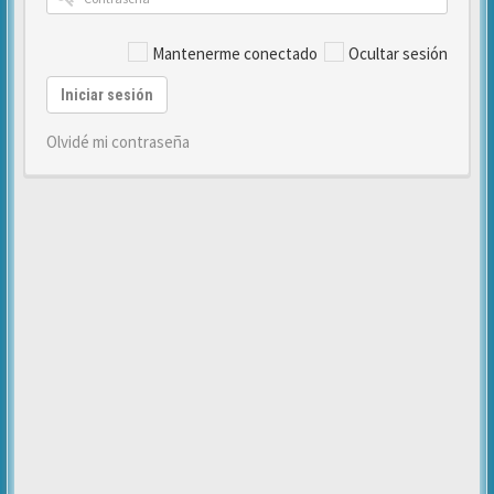
Mantenerme conectado
Ocultar sesión
Iniciar sesión
Olvidé mi contraseña