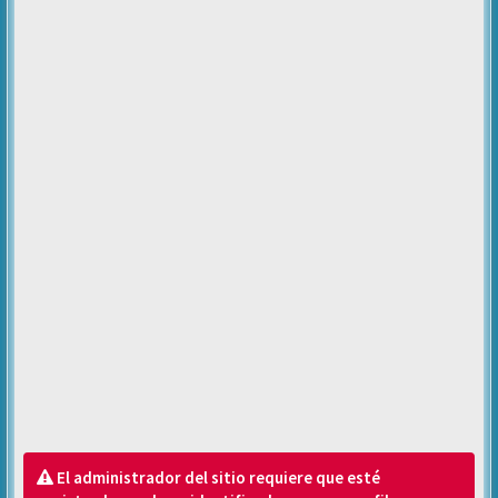
El administrador del sitio requiere que esté