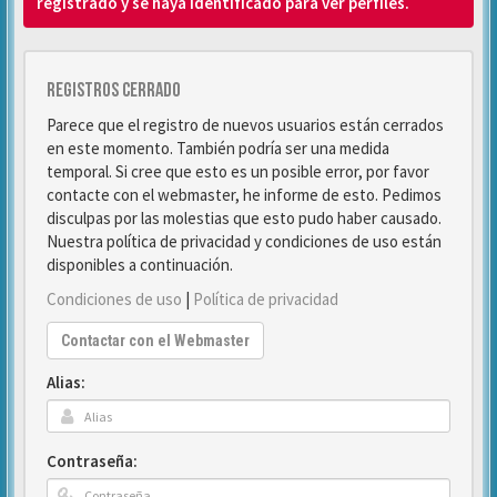
registrado y se haya identificado para ver perfiles.
Registros cerrado
Parece que el registro de nuevos usuarios están cerrados
en este momento. También podría ser una medida
temporal. Si cree que esto es un posible error, por favor
contacte con el webmaster, he informe de esto. Pedimos
disculpas por las molestias que esto pudo haber causado.
Nuestra política de privacidad y condiciones de uso están
disponibles a continuación.
Condiciones de uso
|
Política de privacidad
Contactar con el Webmaster
Alias:
Contraseña: