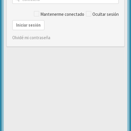
Mantenerme conectado
Ocultar sesión
Iniciar sesión
Olvidé mi contraseña