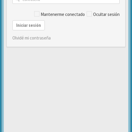
Mantenerme conectado
Ocultar sesión
Iniciar sesión
Olvidé mi contraseña