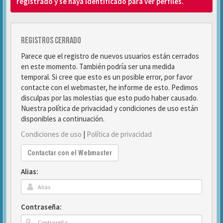
registrado y se haya identificado para ver perfiles.
Registros cerrado
Parece que el registro de nuevos usuarios están cerrados
en este momento. También podría ser una medida
temporal. Si cree que esto es un posible error, por favor
contacte con el webmaster, he informe de esto. Pedimos
disculpas por las molestias que esto pudo haber causado.
Nuestra política de privacidad y condiciones de uso están
disponibles a continuación.
Condiciones de uso
|
Política de privacidad
Contactar con el Webmaster
Alias:
Contraseña: