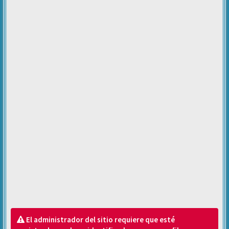
El administrador del sitio requiere que esté