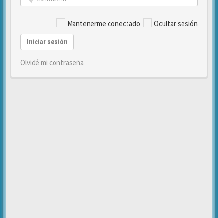
Mantenerme conectado
Ocultar sesión
Iniciar sesión
Olvidé mi contraseña