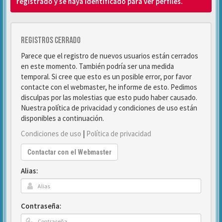
registrado y se haya identificado para ver perfiles.
Registros cerrado
Parece que el registro de nuevos usuarios están cerrados
en este momento. También podría ser una medida
temporal. Si cree que esto es un posible error, por favor
contacte con el webmaster, he informe de esto. Pedimos
disculpas por las molestias que esto pudo haber causado.
Nuestra política de privacidad y condiciones de uso están
disponibles a continuación.
Condiciones de uso
|
Política de privacidad
Contactar con el Webmaster
Alias:
Contraseña: