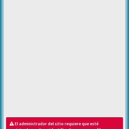
El administrador del sitio requiere que esté