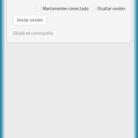
Mantenerme conectado
Ocultar sesión
Iniciar sesión
Olvidé mi contraseña