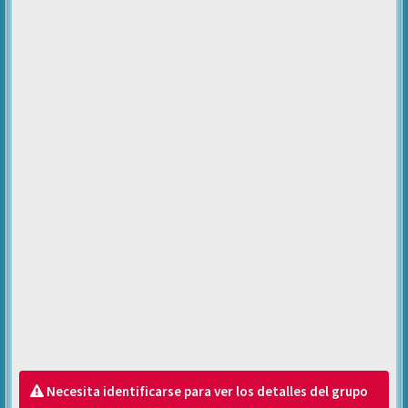
Necesita identificarse para ver los detalles del grupo