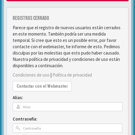
Registros cerrado
Parece que el registro de nuevos usuarios están cerrados
en este momento. También podría ser una medida
temporal. Si cree que esto es un posible error, por favor
contacte con el webmaster, he informe de esto. Pedimos
disculpas por las molestias que esto pudo haber causado.
Nuestra política de privacidad y condiciones de uso están
disponibles a continuación.
Condiciones de uso
|
Política de privacidad
Contactar con el Webmaster
Alias:
Contraseña: