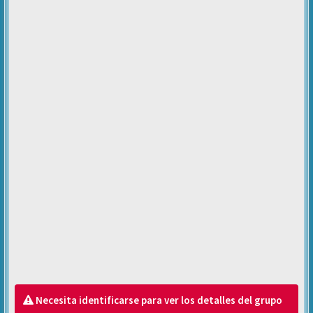
Necesita identificarse para ver los detalles del grupo