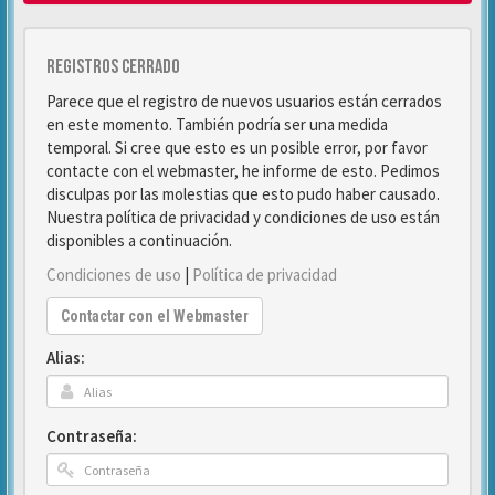
Registros cerrado
Parece que el registro de nuevos usuarios están cerrados
en este momento. También podría ser una medida
temporal. Si cree que esto es un posible error, por favor
contacte con el webmaster, he informe de esto. Pedimos
disculpas por las molestias que esto pudo haber causado.
Nuestra política de privacidad y condiciones de uso están
disponibles a continuación.
Condiciones de uso
|
Política de privacidad
Contactar con el Webmaster
Alias:
Contraseña: