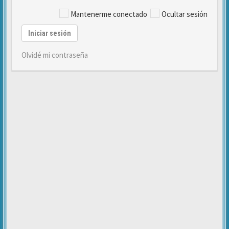
Mantenerme conectado
Ocultar sesión
Iniciar sesión
Olvidé mi contraseña