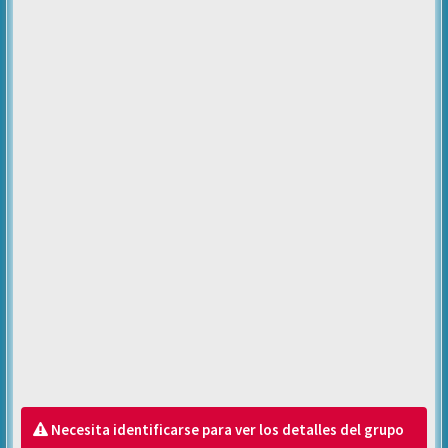
Necesita identificarse para ver los detalles del grupo