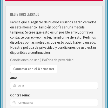
Registros cerrado
Parece que el registro de nuevos usuarios están cerrados
en este momento. También podría ser una medida
temporal. Si cree que esto es un posible error, por favor
contacte con el webmaster, he informe de esto. Pedimos
disculpas por las molestias que esto pudo haber causado.
Nuestra política de privacidad y condiciones de uso están
disponibles a continuación.
Condiciones de uso
|
Política de privacidad
Contactar con el Webmaster
Alias:
Contraseña: