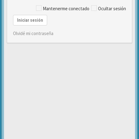
Mantenerme conectado
Ocultar sesión
Iniciar sesión
Olvidé mi contraseña