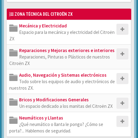
ZONA TÉCNICA DEL CITROËN ZX
Mecánica y Electricidad
Espacio para la mecánica y electricidad del Citroën
ZX
Reparaciones y Mejoras exteriores e interiores
Reparaciones, Pinturas o Plásticos de nuestros
Citroën ZX
Audio, Navegación y Sistemas electrónicos
Todo sobre los equipos de audio y electrónicos de
nuestros ZX.
Bricos y Modificaciones Generales
Un espacio dedicado a los manitas del Citroën ZX
Neumáticos y Llantas
¿Qué neumático o llanta le pongo? ¿Cómo se
porta?... Hablemos de seguridad.