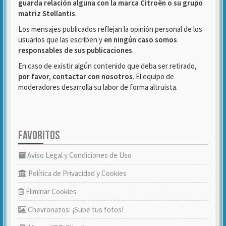
guarda relación alguna con la marca Citroën o su grupo
matriz Stellantis
.
Los mensajes publicados reflejan la opinión personal de los
usuarios que las escriben y
en ningún caso somos
responsables de sus publicaciones
.
En caso de existir algún contenido que deba ser retirado,
por favor, contactar con nosotros
. El equipo de
moderadores desarrolla su labor de forma altruista.
FAVORITOS
Aviso Legal y Condiciones de Uso
Política de Privacidad y Cookies
Eliminar Cookies
Chevronazos: ¡Sube tus fotos!