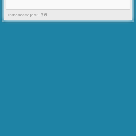
Funcionando con phpBB -