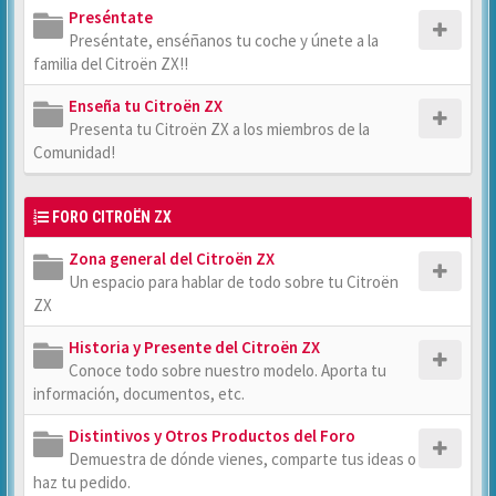
Preséntate
Preséntate, enséñanos tu coche y únete a la
familia del Citroën ZX!!
Enseña tu Citroën ZX
Presenta tu Citroën ZX a los miembros de la
Comunidad!
FORO CITROËN ZX
Zona general del Citroën ZX
Un espacio para hablar de todo sobre tu Citroën
ZX
Historia y Presente del Citroën ZX
Conoce todo sobre nuestro modelo. Aporta tu
información, documentos, etc.
Distintivos y Otros Productos del Foro
Demuestra de dónde vienes, comparte tus ideas o
haz tu pedido.