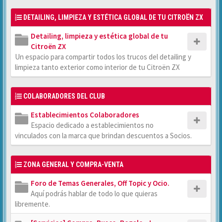
DETAILING, LIMPIEZA Y ESTÉTICA GLOBAL DE TU CITROËN ZX
Detailing, limpieza y estética global de tu
Citroën ZX
Un espacio para compartir todos los trucos del detailing y
limpieza tanto exterior como interior de tu Citroën ZX
COLABORADORES DEL CLUB
Establecimientos Colaboradores
Espacio dedicado a establecimientos no
vinculados con la marca que brindan descuentos a Socios.
ZONA GENERAL Y COMPRA-VENTA
Foro de Temas Generales, Off Topic y Ocio.
Aquí podrás hablar de todo lo que quieras
libremente.