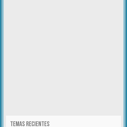
TEMAS RECIENTES