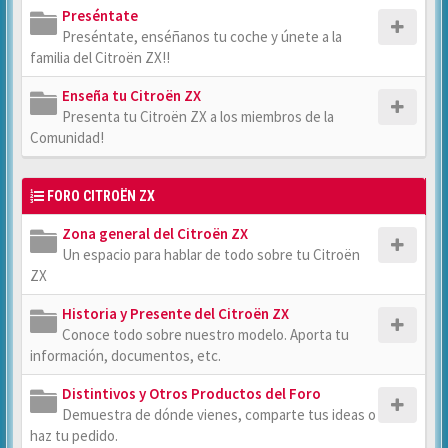
Preséntate
Preséntate, enséñanos tu coche y únete a la
familia del Citroën ZX!!
Enseña tu Citroën ZX
Presenta tu Citroën ZX a los miembros de la
Comunidad!
FORO CITROËN ZX
Zona general del Citroën ZX
Un espacio para hablar de todo sobre tu Citroën
ZX
Historia y Presente del Citroën ZX
Conoce todo sobre nuestro modelo. Aporta tu
información, documentos, etc.
Distintivos y Otros Productos del Foro
Demuestra de dónde vienes, comparte tus ideas o
haz tu pedido.