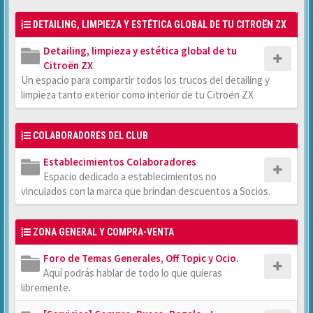
DETAILING, LIMPIEZA Y ESTÉTICA GLOBAL DE TU CITROËN ZX
Detailing, limpieza y estética global de tu
Citroën ZX
Un espacio para compartir todos los trucos del detailing y
limpieza tanto exterior como interior de tu Citroën ZX
COLABORADORES DEL CLUB
Establecimientos Colaboradores
Espacio dedicado a establecimientos no
vinculados con la marca que brindan descuentos a Socios.
ZONA GENERAL Y COMPRA-VENTA
Foro de Temas Generales, Off Topic y Ocio.
Aquí podrás hablar de todo lo que quieras
libremente.