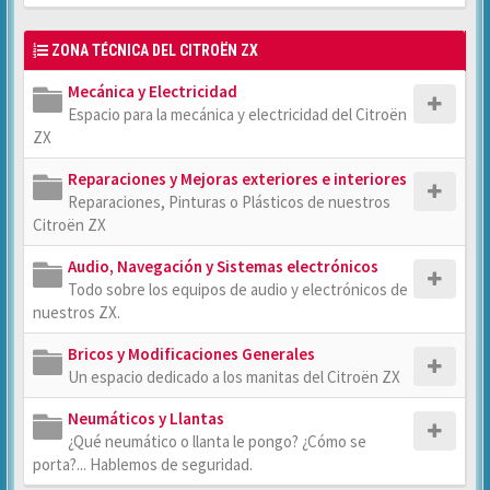
ZONA TÉCNICA DEL CITROËN ZX
Mecánica y Electricidad
Espacio para la mecánica y electricidad del Citroën
ZX
Reparaciones y Mejoras exteriores e interiores
Reparaciones, Pinturas o Plásticos de nuestros
Citroën ZX
Audio, Navegación y Sistemas electrónicos
Todo sobre los equipos de audio y electrónicos de
nuestros ZX.
Bricos y Modificaciones Generales
Un espacio dedicado a los manitas del Citroën ZX
Neumáticos y Llantas
¿Qué neumático o llanta le pongo? ¿Cómo se
porta?... Hablemos de seguridad.