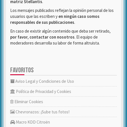
matriz Stellantis
.
Los mensajes publicados reflejan la opinión personal de los
usuarios que las escriben y
en ningún caso somos
responsables de sus publicaciones
.
En caso de existir algún contenido que deba ser retirado,
por favor, contactar con nosotros
. El equipo de
moderadores desarrolla su labor de forma altruista.
FAVORITOS
Aviso Legal y Condiciones de Uso
Política de Privacidad y Cookies
Eliminar Cookies
Chevronazos: ¡Sube tus fotos!
Macro KDD Citroën