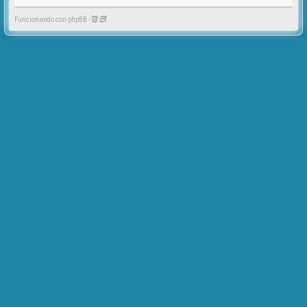
Funcionando con phpBB -