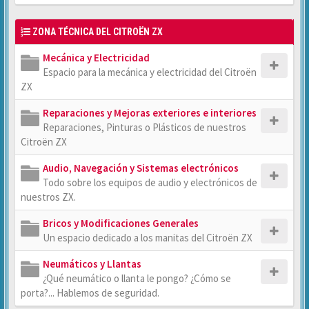
ZONA TÉCNICA DEL CITROËN ZX
Mecánica y Electricidad
Espacio para la mecánica y electricidad del Citroën
ZX
Reparaciones y Mejoras exteriores e interiores
Reparaciones, Pinturas o Plásticos de nuestros
Citroën ZX
Audio, Navegación y Sistemas electrónicos
Todo sobre los equipos de audio y electrónicos de
nuestros ZX.
Bricos y Modificaciones Generales
Un espacio dedicado a los manitas del Citroën ZX
Neumáticos y Llantas
¿Qué neumático o llanta le pongo? ¿Cómo se
porta?... Hablemos de seguridad.