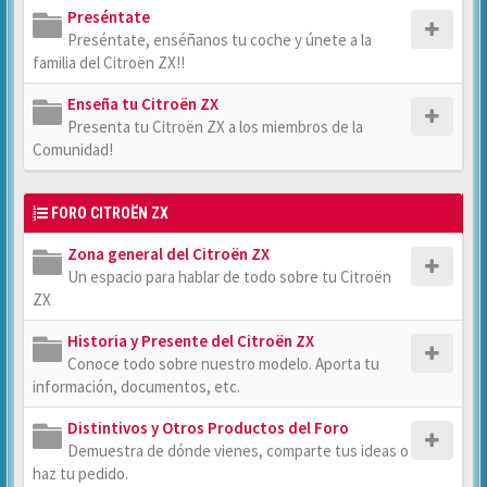
Preséntate
Preséntate, enséñanos tu coche y únete a la
familia del Citroën ZX!!
Enseña tu Citroën ZX
Presenta tu Citroën ZX a los miembros de la
Comunidad!
FORO CITROËN ZX
Zona general del Citroën ZX
Un espacio para hablar de todo sobre tu Citroën
ZX
Historia y Presente del Citroën ZX
Conoce todo sobre nuestro modelo. Aporta tu
información, documentos, etc.
Distintivos y Otros Productos del Foro
Demuestra de dónde vienes, comparte tus ideas o
haz tu pedido.