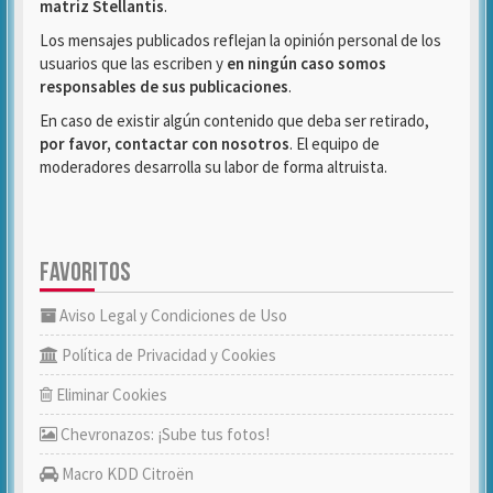
matriz Stellantis
.
Los mensajes publicados reflejan la opinión personal de los
usuarios que las escriben y
en ningún caso somos
responsables de sus publicaciones
.
En caso de existir algún contenido que deba ser retirado,
por favor, contactar con nosotros
. El equipo de
moderadores desarrolla su labor de forma altruista.
FAVORITOS
Aviso Legal y Condiciones de Uso
Política de Privacidad y Cookies
Eliminar Cookies
Chevronazos: ¡Sube tus fotos!
Macro KDD Citroën