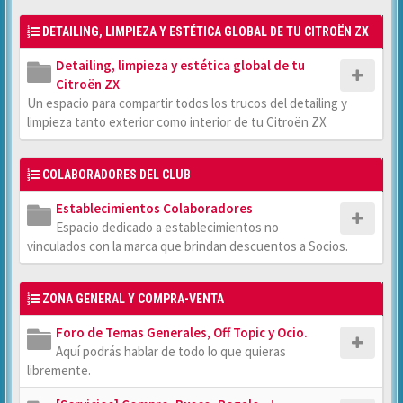
DETAILING, LIMPIEZA Y ESTÉTICA GLOBAL DE TU CITROËN ZX
Detailing, limpieza y estética global de tu
Citroën ZX
Un espacio para compartir todos los trucos del detailing y
limpieza tanto exterior como interior de tu Citroën ZX
COLABORADORES DEL CLUB
Establecimientos Colaboradores
Espacio dedicado a establecimientos no
vinculados con la marca que brindan descuentos a Socios.
ZONA GENERAL Y COMPRA-VENTA
Foro de Temas Generales, Off Topic y Ocio.
Aquí podrás hablar de todo lo que quieras
libremente.