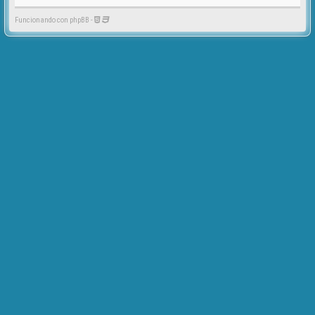
Funcionando con phpBB -