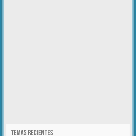
TEMAS RECIENTES