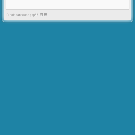
Funcionando con phpBB -