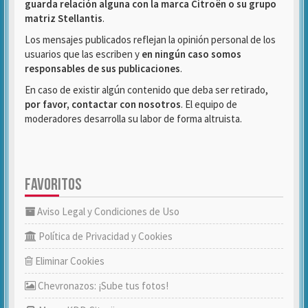
guarda relación alguna con la marca Citroën o su grupo
matriz Stellantis
.
Los mensajes publicados reflejan la opinión personal de los
usuarios que las escriben y
en ningún caso somos
responsables de sus publicaciones
.
En caso de existir algún contenido que deba ser retirado,
por favor, contactar con nosotros
. El equipo de
moderadores desarrolla su labor de forma altruista.
FAVORITOS
Aviso Legal y Condiciones de Uso
Política de Privacidad y Cookies
Eliminar Cookies
Chevronazos: ¡Sube tus fotos!