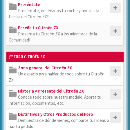
Preséntate
Preséntate, enséñanos tu coche y únete a la
familia del Citroën ZX!!
Enseña tu Citroën ZX
Presenta tu Citroën ZX a los miembros de la
Comunidad!
FORO CITROËN ZX
Zona general del Citroën ZX
Un espacio para hablar de todo sobre tu Citroën
ZX
Historia y Presente del Citroën ZX
Conoce todo sobre nuestro modelo. Aporta tu
información, documentos, etc.
Distintivos y Otros Productos del Foro
Demuestra de dónde vienes, comparte tus ideas o
haz tu pedido.