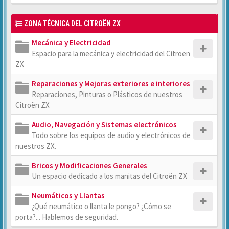
ZONA TÉCNICA DEL CITROËN ZX
Mecánica y Electricidad
Espacio para la mecánica y electricidad del Citroën
ZX
Reparaciones y Mejoras exteriores e interiores
Reparaciones, Pinturas o Plásticos de nuestros
Citroën ZX
Audio, Navegación y Sistemas electrónicos
Todo sobre los equipos de audio y electrónicos de
nuestros ZX.
Bricos y Modificaciones Generales
Un espacio dedicado a los manitas del Citroën ZX
Neumáticos y Llantas
¿Qué neumático o llanta le pongo? ¿Cómo se
porta?... Hablemos de seguridad.