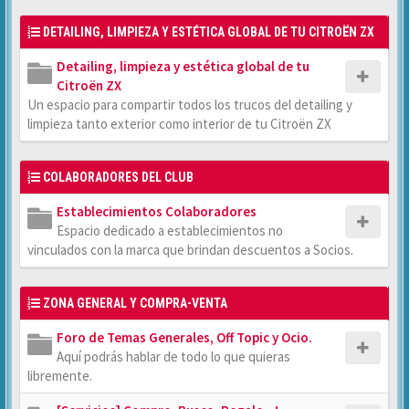
DETAILING, LIMPIEZA Y ESTÉTICA GLOBAL DE TU CITROËN ZX
Detailing, limpieza y estética global de tu
Citroën ZX
Un espacio para compartir todos los trucos del detailing y
limpieza tanto exterior como interior de tu Citroën ZX
COLABORADORES DEL CLUB
Establecimientos Colaboradores
Espacio dedicado a establecimientos no
vinculados con la marca que brindan descuentos a Socios.
ZONA GENERAL Y COMPRA-VENTA
Foro de Temas Generales, Off Topic y Ocio.
Aquí podrás hablar de todo lo que quieras
libremente.