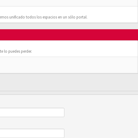
mos unificado todos los espacios en un sólo portal.
e lo puedes perder.