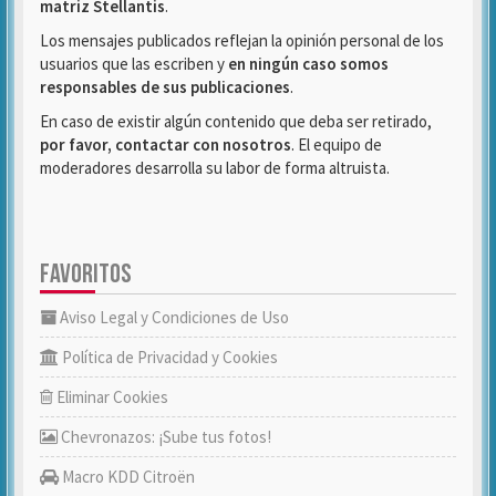
matriz Stellantis
.
Los mensajes publicados reflejan la opinión personal de los
usuarios que las escriben y
en ningún caso somos
responsables de sus publicaciones
.
En caso de existir algún contenido que deba ser retirado,
por favor, contactar con nosotros
. El equipo de
moderadores desarrolla su labor de forma altruista.
FAVORITOS
Aviso Legal y Condiciones de Uso
Política de Privacidad y Cookies
Eliminar Cookies
Chevronazos: ¡Sube tus fotos!
Macro KDD Citroën