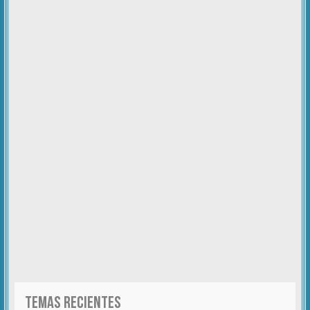
TEMAS RECIENTES