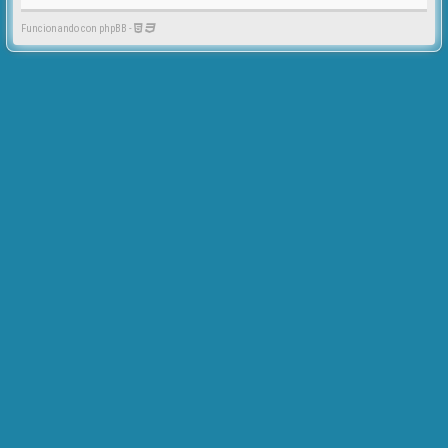
Funcionando con phpBB -