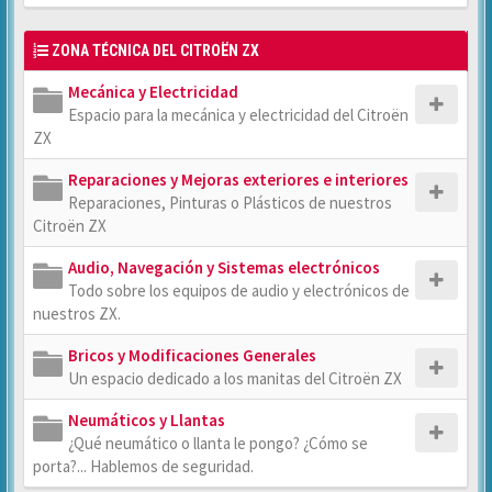
ZONA TÉCNICA DEL CITROËN ZX
Mecánica y Electricidad
Espacio para la mecánica y electricidad del Citroën
ZX
Reparaciones y Mejoras exteriores e interiores
Reparaciones, Pinturas o Plásticos de nuestros
Citroën ZX
Audio, Navegación y Sistemas electrónicos
Todo sobre los equipos de audio y electrónicos de
nuestros ZX.
Bricos y Modificaciones Generales
Un espacio dedicado a los manitas del Citroën ZX
Neumáticos y Llantas
¿Qué neumático o llanta le pongo? ¿Cómo se
porta?... Hablemos de seguridad.