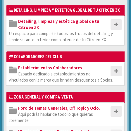
DETAILING, LIMPIEZA Y ESTÉTICA GLOBAL DE TU CITROËN ZX
Detailing, limpieza y estética global de tu
Citroën ZX
Un espacio para compartir todos los trucos del detailing y
limpieza tanto exterior como interior de tu Citroën ZX
COLABORADORES DEL CLUB
Establecimientos Colaboradores
Espacio dedicado a establecimientos no
vinculados con la marca que brindan descuentos a Socios.
ZONA GENERAL Y COMPRA-VENTA
Foro de Temas Generales, Off Topic y Ocio.
Aquí podrás hablar de todo lo que quieras
libremente.