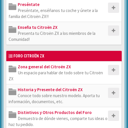
Preséntate
Preséntate, enséñanos tu coche y únete a la
familia del Citroën ZX!!
Enseña tu Citroën ZX
Presenta tu Citroën ZX a los miembros de la
Comunidad!
FORO CITROËN ZX
Zona general del Citroën ZX
Un espacio para hablar de todo sobre tu Citroën
ZX
Historia y Presente del Citroën ZX
Conoce todo sobre nuestro modelo. Aporta tu
información, documentos, etc.
Distintivos y Otros Productos del Foro
Demuestra de dónde vienes, comparte tus ideas o
haz tu pedido.