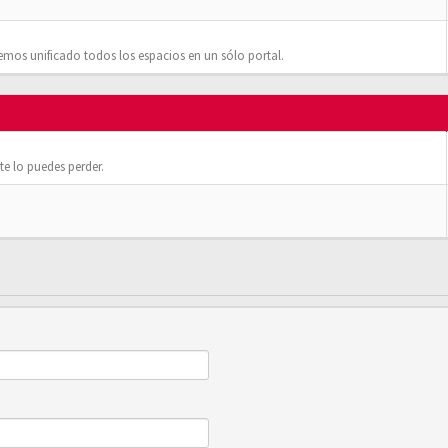
mos unificado todos los espacios en un sólo portal.
e lo puedes perder.