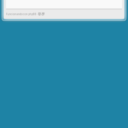
Funcionando con phpBB -