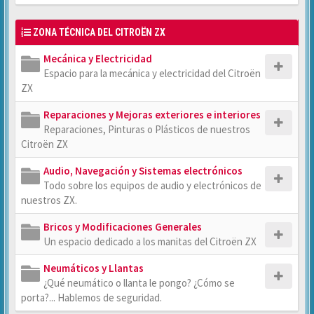
ZONA TÉCNICA DEL CITROËN ZX
Mecánica y Electricidad
Espacio para la mecánica y electricidad del Citroën
ZX
Reparaciones y Mejoras exteriores e interiores
Reparaciones, Pinturas o Plásticos de nuestros
Citroën ZX
Audio, Navegación y Sistemas electrónicos
Todo sobre los equipos de audio y electrónicos de
nuestros ZX.
Bricos y Modificaciones Generales
Un espacio dedicado a los manitas del Citroën ZX
Neumáticos y Llantas
¿Qué neumático o llanta le pongo? ¿Cómo se
porta?... Hablemos de seguridad.