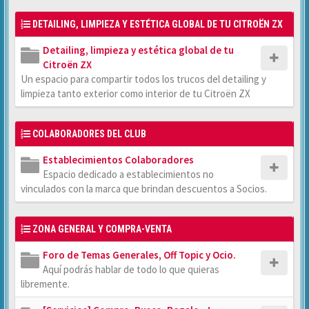
DETAILING, LIMPIEZA Y ESTÉTICA GLOBAL DE TU CITROËN ZX
Detailing, limpieza y estética global de tu
Citroën ZX
Un espacio para compartir todos los trucos del detailing y
limpieza tanto exterior como interior de tu Citroën ZX
COLABORADORES DEL CLUB
Establecimientos Colaboradores
Espacio dedicado a establecimientos no
vinculados con la marca que brindan descuentos a Socios.
ZONA GENERAL Y COMPRA-VENTA
Foro de Temas Generales, Off Topic y Ocio.
Aquí podrás hablar de todo lo que quieras
libremente.