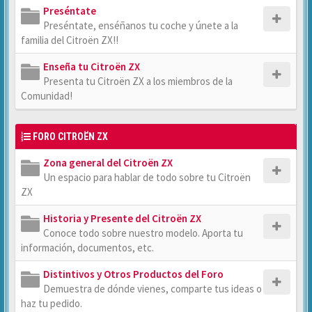
Preséntate
Preséntate, enséñanos tu coche y únete a la
familia del Citroën ZX!!
Enseña tu Citroën ZX
Presenta tu Citroën ZX a los miembros de la
Comunidad!
FORO CITROËN ZX
Zona general del Citroën ZX
Un espacio para hablar de todo sobre tu Citroën
ZX
Historia y Presente del Citroën ZX
Conoce todo sobre nuestro modelo. Aporta tu
información, documentos, etc.
Distintivos y Otros Productos del Foro
Demuestra de dónde vienes, comparte tus ideas o
haz tu pedido.