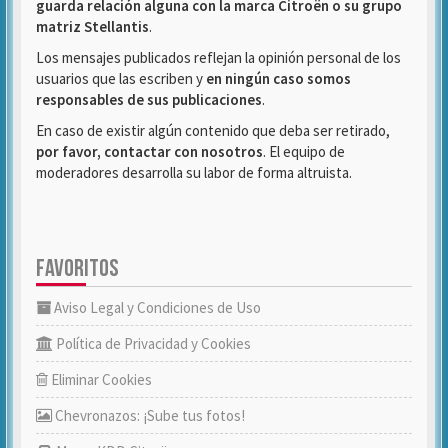
guarda relación alguna con la marca Citroën o su grupo
matriz Stellantis
.
Los mensajes publicados reflejan la opinión personal de los
usuarios que las escriben y
en ningún caso somos
responsables de sus publicaciones
.
En caso de existir algún contenido que deba ser retirado,
por favor, contactar con nosotros
. El equipo de
moderadores desarrolla su labor de forma altruista.
FAVORITOS
Aviso Legal y Condiciones de Uso
Política de Privacidad y Cookies
Eliminar Cookies
Chevronazos: ¡Sube tus fotos!