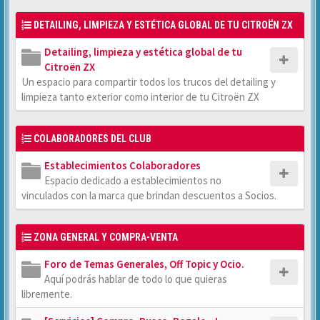
DETAILING, LIMPIEZA Y ESTÉTICA GLOBAL DE TU CITROËN ZX
Detailing, limpieza y estética global de tu
Citroën ZX
Un espacio para compartir todos los trucos del detailing y
limpieza tanto exterior como interior de tu Citroën ZX
COLABORADORES DEL CLUB
Establecimientos Colaboradores
Espacio dedicado a establecimientos no
vinculados con la marca que brindan descuentos a Socios.
ZONA GENERAL Y COMPRA-VENTA
Foro de Temas Generales, Off Topic y Ocio.
Aquí podrás hablar de todo lo que quieras
libremente.