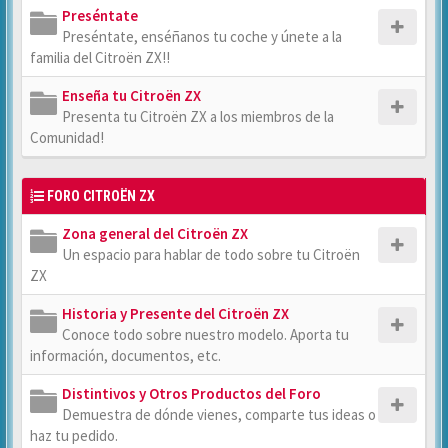
Preséntate
Preséntate, enséñanos tu coche y únete a la
familia del Citroën ZX!!
Enseña tu Citroën ZX
Presenta tu Citroën ZX a los miembros de la
Comunidad!
FORO CITROËN ZX
Zona general del Citroën ZX
Un espacio para hablar de todo sobre tu Citroën
ZX
Historia y Presente del Citroën ZX
Conoce todo sobre nuestro modelo. Aporta tu
información, documentos, etc.
Distintivos y Otros Productos del Foro
Demuestra de dónde vienes, comparte tus ideas o
haz tu pedido.