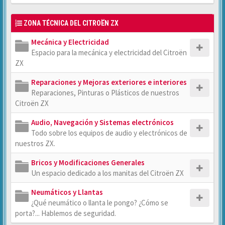
ZONA TÉCNICA DEL CITROËN ZX
Mecánica y Electricidad
Espacio para la mecánica y electricidad del Citroën
ZX
Reparaciones y Mejoras exteriores e interiores
Reparaciones, Pinturas o Plásticos de nuestros
Citroën ZX
Audio, Navegación y Sistemas electrónicos
Todo sobre los equipos de audio y electrónicos de
nuestros ZX.
Bricos y Modificaciones Generales
Un espacio dedicado a los manitas del Citroën ZX
Neumáticos y Llantas
¿Qué neumático o llanta le pongo? ¿Cómo se
porta?... Hablemos de seguridad.