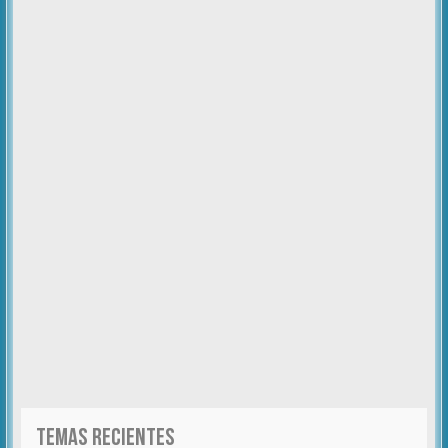
TEMAS RECIENTES