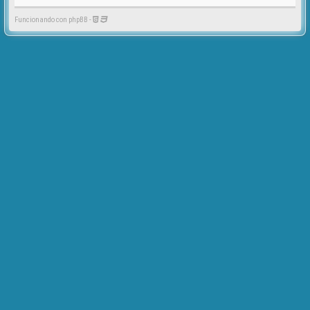
Funcionando con phpBB -