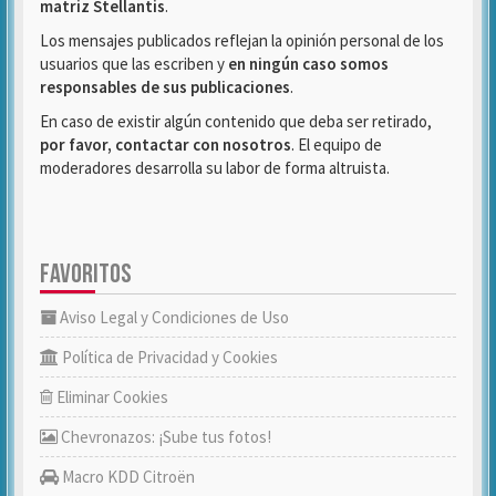
matriz Stellantis
.
Los mensajes publicados reflejan la opinión personal de los
usuarios que las escriben y
en ningún caso somos
responsables de sus publicaciones
.
En caso de existir algún contenido que deba ser retirado,
por favor, contactar con nosotros
. El equipo de
moderadores desarrolla su labor de forma altruista.
FAVORITOS
Aviso Legal y Condiciones de Uso
Política de Privacidad y Cookies
Eliminar Cookies
Chevronazos: ¡Sube tus fotos!
Macro KDD Citroën