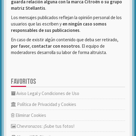
guarda relación alguna con la marca Citroën o su grupo
matriz Stellantis
.
Los mensajes publicados reflejan la opinión personal de los
usuarios que las escriben y
en ningún caso somos
responsables de sus publicaciones
.
En caso de existir algún contenido que deba ser retirado,
por favor, contactar con nosotros
. El equipo de
moderadores desarrolla su labor de forma altruista.
FAVORITOS
Aviso Legal y Condiciones de Uso
Política de Privacidad y Cookies
Eliminar Cookies
Chevronazos: ¡Sube tus fotos!