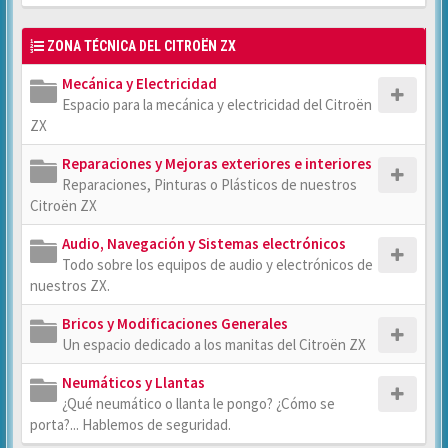
ZONA TÉCNICA DEL CITROËN ZX
Mecánica y Electricidad
Espacio para la mecánica y electricidad del Citroën
ZX
Reparaciones y Mejoras exteriores e interiores
Reparaciones, Pinturas o Plásticos de nuestros
Citroën ZX
Audio, Navegación y Sistemas electrónicos
Todo sobre los equipos de audio y electrónicos de
nuestros ZX.
Bricos y Modificaciones Generales
Un espacio dedicado a los manitas del Citroën ZX
Neumáticos y Llantas
¿Qué neumático o llanta le pongo? ¿Cómo se
porta?... Hablemos de seguridad.