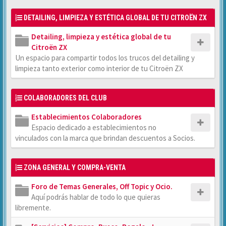
DETAILING, LIMPIEZA Y ESTÉTICA GLOBAL DE TU CITROËN ZX
Detailing, limpieza y estética global de tu
Citroën ZX
Un espacio para compartir todos los trucos del detailing y
limpieza tanto exterior como interior de tu Citroën ZX
COLABORADORES DEL CLUB
Establecimientos Colaboradores
Espacio dedicado a establecimientos no
vinculados con la marca que brindan descuentos a Socios.
ZONA GENERAL Y COMPRA-VENTA
Foro de Temas Generales, Off Topic y Ocio.
Aquí podrás hablar de todo lo que quieras
libremente.