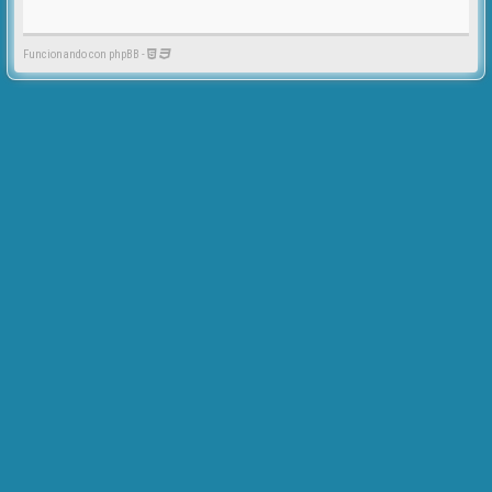
Funcionando con phpBB -