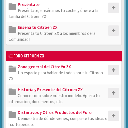
Preséntate
Preséntate, enséñanos tu coche y únete a la
familia del Citroën ZX!!
Enseña tu Citroën ZX
Presenta tu Citroën ZX a los miembros de la
Comunidad!
FORO CITROËN ZX
Zona general del Citroën ZX
Un espacio para hablar de todo sobre tu Citroën
ZX
Historia y Presente del Citroën ZX
Conoce todo sobre nuestro modelo. Aporta tu
información, documentos, etc.
Distintivos y Otros Productos del Foro
Demuestra de dónde vienes, comparte tus ideas o
haz tu pedido.