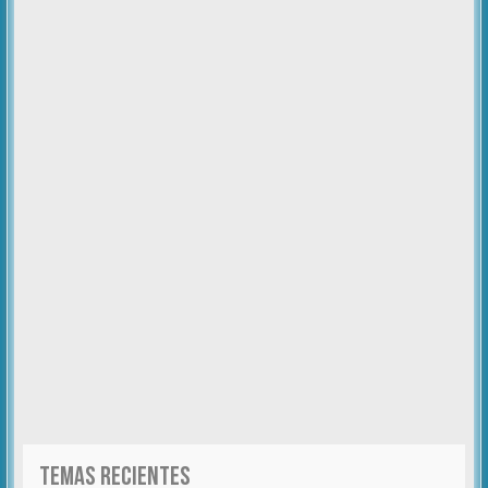
TEMAS RECIENTES