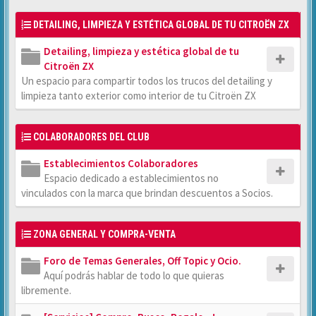
DETAILING, LIMPIEZA Y ESTÉTICA GLOBAL DE TU CITROËN ZX
Detailing, limpieza y estética global de tu
Citroën ZX
Un espacio para compartir todos los trucos del detailing y
limpieza tanto exterior como interior de tu Citroën ZX
COLABORADORES DEL CLUB
Establecimientos Colaboradores
Espacio dedicado a establecimientos no
vinculados con la marca que brindan descuentos a Socios.
ZONA GENERAL Y COMPRA-VENTA
Foro de Temas Generales, Off Topic y Ocio.
Aquí podrás hablar de todo lo que quieras
libremente.