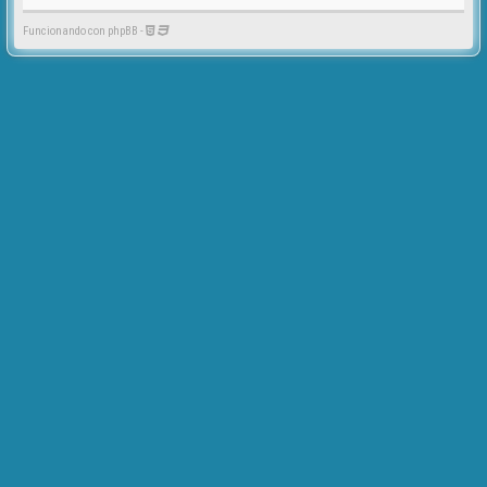
Funcionando con phpBB -