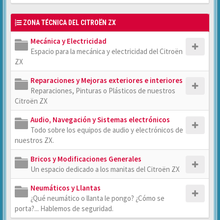
ZONA TÉCNICA DEL CITROËN ZX
Mecánica y Electricidad
Espacio para la mecánica y electricidad del Citroën
ZX
Reparaciones y Mejoras exteriores e interiores
Reparaciones, Pinturas o Plásticos de nuestros
Citroën ZX
Audio, Navegación y Sistemas electrónicos
Todo sobre los equipos de audio y electrónicos de
nuestros ZX.
Bricos y Modificaciones Generales
Un espacio dedicado a los manitas del Citroën ZX
Neumáticos y Llantas
¿Qué neumático o llanta le pongo? ¿Cómo se
porta?... Hablemos de seguridad.