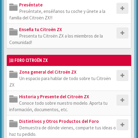
Preséntate
Preséntate, enséñanos tu coche y únete a la
familia del Citroën ZX!!
Enseña tu Citroën ZX
Presenta tu Citroën ZX a los miembros de la
Comunidad!
FORO CITROËN ZX
Zona general del Citroën ZX
Un espacio para hablar de todo sobre tu Citroën
ZX
Historia y Presente del Citroën ZX
Conoce todo sobre nuestro modelo. Aporta tu
información, documentos, etc.
Distintivos y Otros Productos del Foro
Demuestra de dónde vienes, comparte tus ideas o
haz tu pedido.