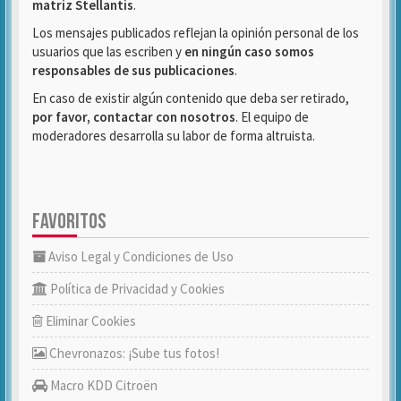
matriz Stellantis
.
Los mensajes publicados reflejan la opinión personal de los
usuarios que las escriben y
en ningún caso somos
responsables de sus publicaciones
.
En caso de existir algún contenido que deba ser retirado,
por favor, contactar con nosotros
. El equipo de
moderadores desarrolla su labor de forma altruista.
FAVORITOS
Aviso Legal y Condiciones de Uso
Política de Privacidad y Cookies
Eliminar Cookies
Chevronazos: ¡Sube tus fotos!
Macro KDD Citroën