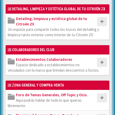
DETAILING, LIMPIEZA Y ESTÉTICA GLOBAL DE TU CITROËN ZX
Detailing, limpieza y estética global de tu
Citroën ZX
Un espacio para compartir todos los trucos del detailing y
limpieza tanto exterior como interior de tu Citroën ZX
COLABORADORES DEL CLUB
Establecimientos Colaboradores
Espacio dedicado a establecimientos no
vinculados con la marca que brindan descuentos a Socios.
ZONA GENERAL Y COMPRA-VENTA
Foro de Temas Generales, Off Topic y Ocio.
Aquí podrás hablar de todo lo que quieras
libremente.