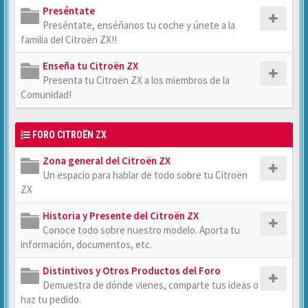
Preséntate
Preséntate, enséñanos tu coche y únete a la
familia del Citroën ZX!!
Enseña tu Citroën ZX
Presenta tu Citroën ZX a los miembros de la
Comunidad!
FORO CITROËN ZX
Zona general del Citroën ZX
Un espacio para hablar de todo sobre tu Citroën
ZX
Historia y Presente del Citroën ZX
Conoce todo sobre nuestro modelo. Aporta tu
información, documentos, etc.
Distintivos y Otros Productos del Foro
Demuestra de dónde vienes, comparte tus ideas o
haz tu pedido.