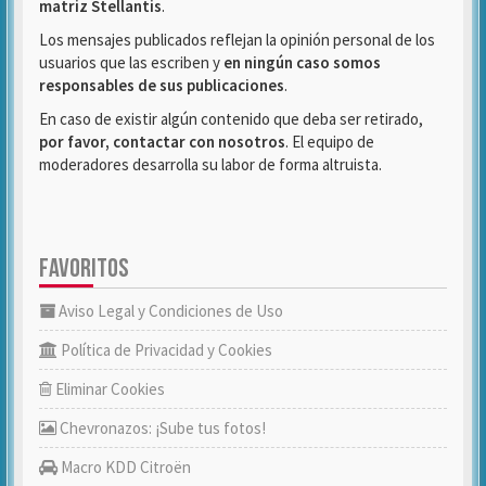
matriz Stellantis
.
Los mensajes publicados reflejan la opinión personal de los
usuarios que las escriben y
en ningún caso somos
responsables de sus publicaciones
.
En caso de existir algún contenido que deba ser retirado,
por favor, contactar con nosotros
. El equipo de
moderadores desarrolla su labor de forma altruista.
FAVORITOS
Aviso Legal y Condiciones de Uso
Política de Privacidad y Cookies
Eliminar Cookies
Chevronazos: ¡Sube tus fotos!
Macro KDD Citroën