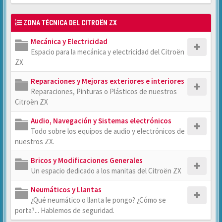
ZONA TÉCNICA DEL CITROËN ZX
Mecánica y Electricidad
Espacio para la mecánica y electricidad del Citroën
ZX
Reparaciones y Mejoras exteriores e interiores
Reparaciones, Pinturas o Plásticos de nuestros
Citroën ZX
Audio, Navegación y Sistemas electrónicos
Todo sobre los equipos de audio y electrónicos de
nuestros ZX.
Bricos y Modificaciones Generales
Un espacio dedicado a los manitas del Citroën ZX
Neumáticos y Llantas
¿Qué neumático o llanta le pongo? ¿Cómo se
porta?... Hablemos de seguridad.