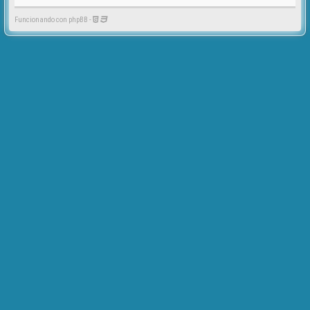
Funcionando con phpBB -