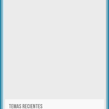
TEMAS RECIENTES