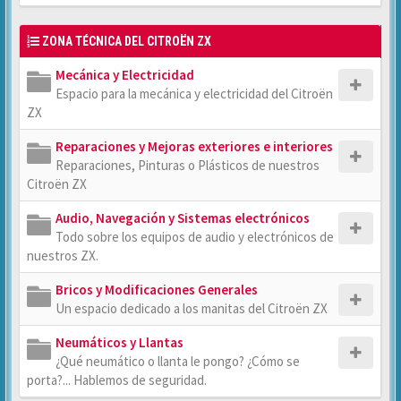
ZONA TÉCNICA DEL CITROËN ZX
Mecánica y Electricidad
Espacio para la mecánica y electricidad del Citroën
ZX
Reparaciones y Mejoras exteriores e interiores
Reparaciones, Pinturas o Plásticos de nuestros
Citroën ZX
Audio, Navegación y Sistemas electrónicos
Todo sobre los equipos de audio y electrónicos de
nuestros ZX.
Bricos y Modificaciones Generales
Un espacio dedicado a los manitas del Citroën ZX
Neumáticos y Llantas
¿Qué neumático o llanta le pongo? ¿Cómo se
porta?... Hablemos de seguridad.