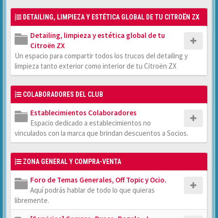
DETAILING, LIMPIEZA Y ESTÉTICA GLOBAL DE TU CITROËN ZX
Detailing, limpieza y estética global de tu
Citroën ZX
Un espacio para compartir todos los trucos del detailing y
limpieza tanto exterior como interior de tu Citroën ZX
COLABORADORES DEL CLUB
Establecimientos Colaboradores
Espacio dedicado a establecimientos no
vinculados con la marca que brindan descuentos a Socios.
ZONA GENERAL Y COMPRA-VENTA
Foro de Temas Generales, Off Topic y Ocio.
Aquí podrás hablar de todo lo que quieras
libremente.