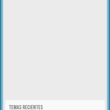
TEMAS RECIENTES