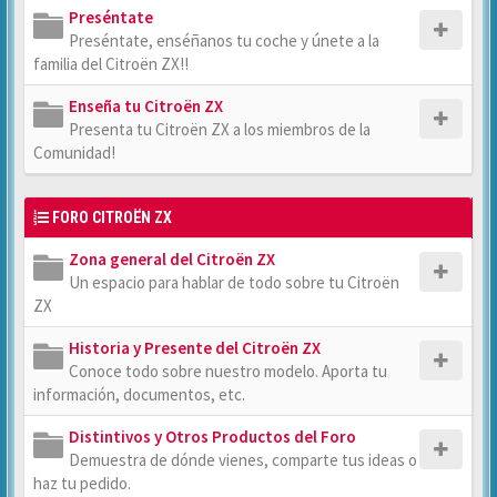
Preséntate
Preséntate, enséñanos tu coche y únete a la
familia del Citroën ZX!!
Enseña tu Citroën ZX
Presenta tu Citroën ZX a los miembros de la
Comunidad!
FORO CITROËN ZX
Zona general del Citroën ZX
Un espacio para hablar de todo sobre tu Citroën
ZX
Historia y Presente del Citroën ZX
Conoce todo sobre nuestro modelo. Aporta tu
información, documentos, etc.
Distintivos y Otros Productos del Foro
Demuestra de dónde vienes, comparte tus ideas o
haz tu pedido.