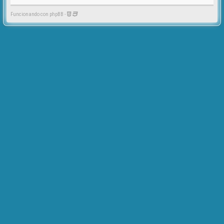
Funcionando con phpBB -