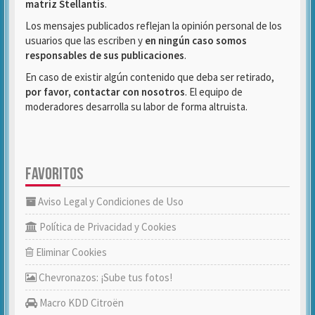
matriz Stellantis
.
Los mensajes publicados reflejan la opinión personal de los
usuarios que las escriben y
en ningún caso somos
responsables de sus publicaciones
.
En caso de existir algún contenido que deba ser retirado,
por favor, contactar con nosotros
. El equipo de
moderadores desarrolla su labor de forma altruista.
FAVORITOS
Aviso Legal y Condiciones de Uso
Política de Privacidad y Cookies
Eliminar Cookies
Chevronazos: ¡Sube tus fotos!
Macro KDD Citroën