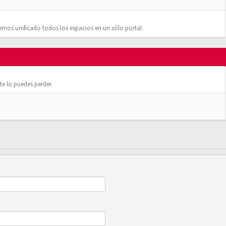
mos unificado todos los espacios en un sólo portal.
e lo puedes perder.