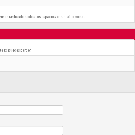
mos unificado todos los espacios en un sólo portal.
e lo puedes perder.