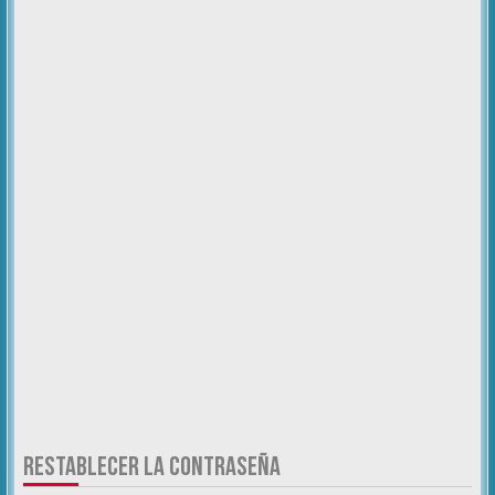
RESTABLECER LA CONTRASEÑA