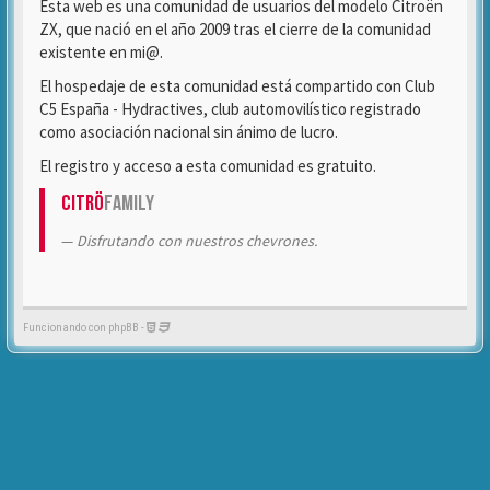
Esta web es una comunidad de usuarios del modelo Citroën
ZX, que nació en el año 2009 tras el cierre de la comunidad
existente en mi@.
El hospedaje de esta comunidad está compartido con Club
C5 España - Hydractives, club automovilístico registrado
como asociación nacional sin ánimo de lucro.
El registro y acceso a esta comunidad es gratuito.
Citrö
Family
Disfrutando con nuestros chevrones.
Funcionando con phpBB -