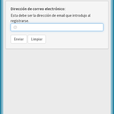
Dirección de correo electrónico:
Esta debe ser la dirección de email que introdujo al
registrarse.
Enviar
Limpiar