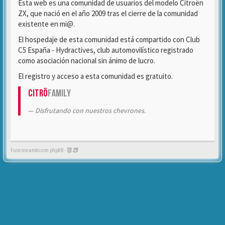
Esta web es una comunidad de usuarios del modelo Citroën
ZX, que nació en el año 2009 tras el cierre de la comunidad
existente en mi@.
El hospedaje de esta comunidad está compartido con Club
C5 España - Hydractives, club automovilístico registrado
como asociación nacional sin ánimo de lucro.
El registro y acceso a esta comunidad es gratuito.
Citrö
Family
Disfrutando con nuestros chevrones.
Funcionando con phpBB -