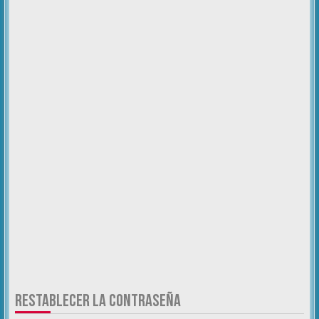
RESTABLECER LA CONTRASEÑA