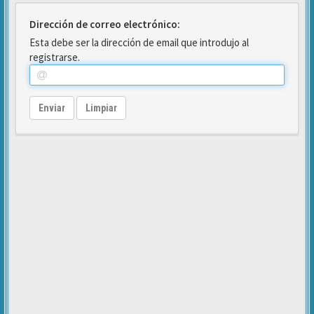
Dirección de correo electrónico:
Esta debe ser la dirección de email que introdujo al
registrarse.
Enviar
Limpiar