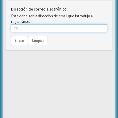
Dirección de correo electrónico:
Esta debe ser la dirección de email que introdujo al
registrarse.
Enviar
Limpiar