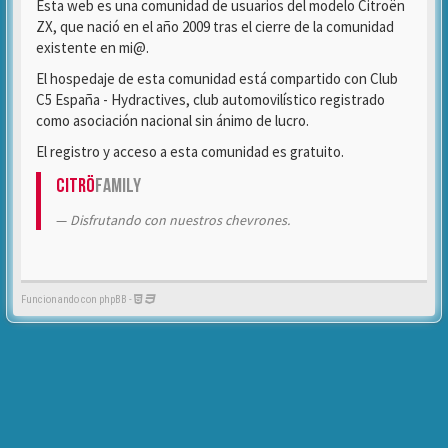
Esta web es una comunidad de usuarios del modelo Citroën
ZX, que nació en el año 2009 tras el cierre de la comunidad
existente en mi@.
El hospedaje de esta comunidad está compartido con Club
C5 España - Hydractives, club automovilístico registrado
como asociación nacional sin ánimo de lucro.
El registro y acceso a esta comunidad es gratuito.
Citrö
Family
Disfrutando con nuestros chevrones.
Funcionando con phpBB -