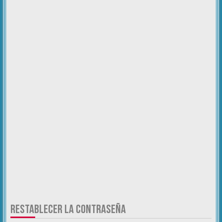
RESTABLECER LA CONTRASEÑA