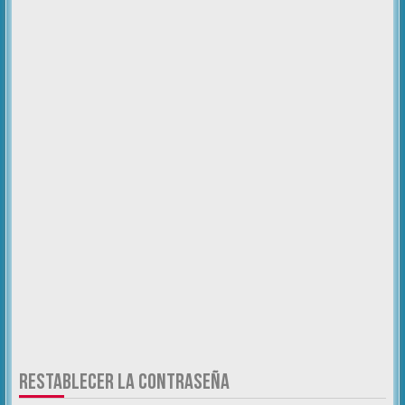
RESTABLECER LA CONTRASEÑA