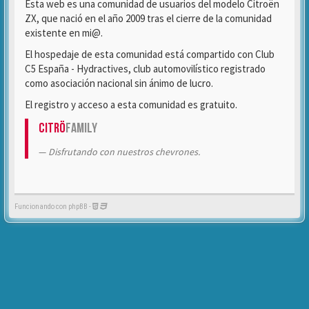
Esta web es una comunidad de usuarios del modelo Citroën
ZX, que nació en el año 2009 tras el cierre de la comunidad
existente en mi@.
El hospedaje de esta comunidad está compartido con Club
C5 España - Hydractives, club automovilístico registrado
como asociación nacional sin ánimo de lucro.
El registro y acceso a esta comunidad es gratuito.
Citrö
Family
Disfrutando con nuestros chevrones.
Funcionando con phpBB -