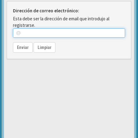
Dirección de correo electrónico:
Esta debe ser la dirección de email que introdujo al
registrarse.
Enviar
Limpiar