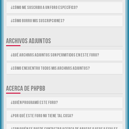
¿Cómo me suscribo a un foro específico?
¿Cómo borro mis suscripciones?
ARCHIVOS ADJUNTOS
¿Qué archivos adjuntos son permitidos en este foro?
¿Cómo encuentro todos mis archivos adjuntos?
ACERCA DE PHPBB
¿Quién programó este foro?
¿Por qué este foro no tiene tal cosa?