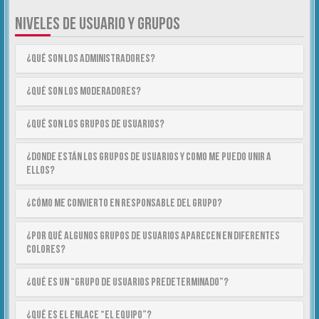
NIVELES DE USUARIO Y GRUPOS
¿Qué son los Administradores?
¿Qué son los Moderadores?
¿Qué son los Grupos de Usuarios?
¿Donde están los Grupos de Usuarios y como me puedo unir a
ellos?
¿Cómo me convierto en Responsable del Grupo?
¿Por qué algunos Grupos de Usuarios aparecen en diferentes
colores?
¿Qué es un “Grupo de Usuarios predeterminado”?
¿Qué es el enlace “El equipo”?