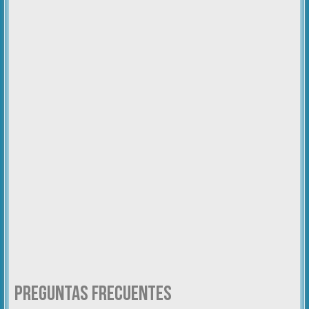
Preguntas Frecuentes