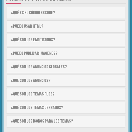
¿Qué es el código BBCode?
¿Puedo usar HTML?
¿Qué son los emoticonos?
¿Puedo publicar imagenes?
¿Qué son los anuncios globales?
¿Qué son los anuncios?
¿Qué son los temas fijos?
¿Qué son los temas cerrados?
¿Qué son los iconos para los temas?