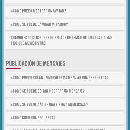
¿Cómo puedo mostrar un avatar?
¿Cómo se puede cambiar mi rango?
Cuando hago clic sobre el enlace de e-mail de un usuario, ¡me
pide que me registre!
PUBLICACIÓN DE MENSAJES
¿Cómo puedo crear un nuevo tema o enviar una respuesta?
¿Cómo se puede editar o borrar un mensaje?
¿Cómo se puede añadir una firma a mi mensaje?
¿Cómo creo una encuesta?