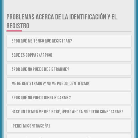
PROBLEMAS ACERCA DE LA IDENTIFICACIÓN Y EL
REGISTRO
¿Por qué me tengo que registrar?
¿Qué es COPPA? (APPCO)
¿Por qué no puedo registrarme?
Me he registrado ¡y no me puedo identificar!
¿Por qué no puedo identificarme?
Hace un tiempo me registré, ¡pero ahora no puedo conectarme!
¡Perdí mi contraseña!