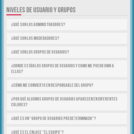
NIVELES DE USUARIO Y GRUPOS
¿Qué son los Administradores?
¿Qué son los Moderadores?
¿Qué son los Grupos de Usuarios?
¿Donde están los Grupos de Usuarios y como me puedo unir a
ellos?
¿Cómo me convierto en Responsable del Grupo?
¿Por qué algunos Grupos de Usuarios aparecen en diferentes
colores?
¿Qué es un “Grupo de Usuarios predeterminado”?
¿Qué es el enlace “El equipo”?