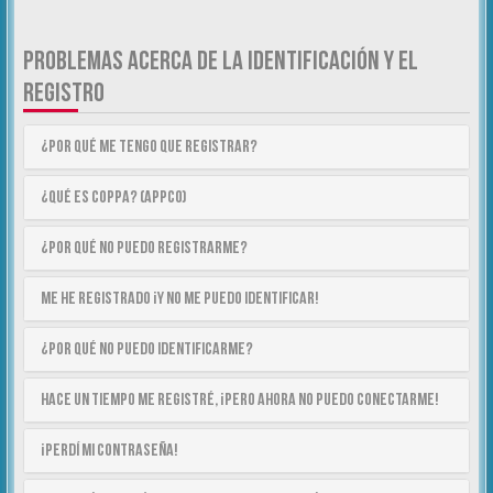
PROBLEMAS ACERCA DE LA IDENTIFICACIÓN Y EL
REGISTRO
¿Por qué me tengo que registrar?
¿Qué es COPPA? (APPCO)
¿Por qué no puedo registrarme?
Me he registrado ¡y no me puedo identificar!
¿Por qué no puedo identificarme?
Hace un tiempo me registré, ¡pero ahora no puedo conectarme!
¡Perdí mi contraseña!