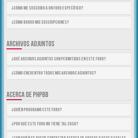
¿Cómo me suscribo a un foro específico?
¿Cómo borro mis suscripciones?
ARCHIVOS ADJUNTOS
¿Qué archivos adjuntos son permitidos en este foro?
¿Cómo encuentro todos mis archivos adjuntos?
ACERCA DE PHPBB
¿Quién programó este foro?
¿Por qué este foro no tiene tal cosa?