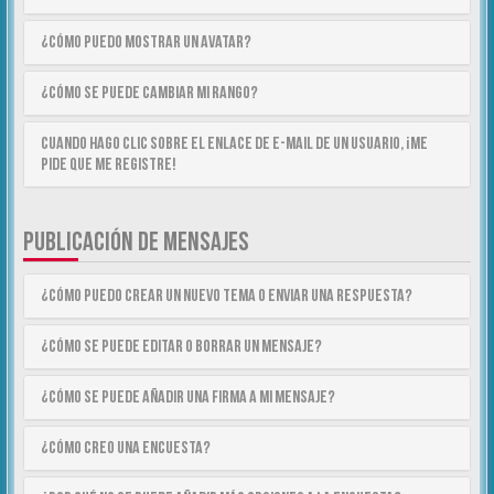
¿Cómo puedo mostrar un avatar?
¿Cómo se puede cambiar mi rango?
Cuando hago clic sobre el enlace de e-mail de un usuario, ¡me
pide que me registre!
PUBLICACIÓN DE MENSAJES
¿Cómo puedo crear un nuevo tema o enviar una respuesta?
¿Cómo se puede editar o borrar un mensaje?
¿Cómo se puede añadir una firma a mi mensaje?
¿Cómo creo una encuesta?