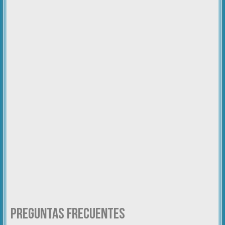
Preguntas Frecuentes