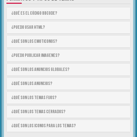
¿Qué es el código BBCode?
¿Puedo usar HTML?
¿Qué son los emoticonos?
¿Puedo publicar imagenes?
¿Qué son los anuncios globales?
¿Qué son los anuncios?
¿Qué son los temas fijos?
¿Qué son los temas cerrados?
¿Qué son los iconos para los temas?