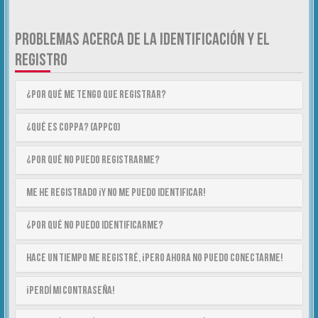
PROBLEMAS ACERCA DE LA IDENTIFICACIÓN Y EL
REGISTRO
¿Por qué me tengo que registrar?
¿Qué es COPPA? (APPCO)
¿Por qué no puedo registrarme?
Me he registrado ¡y no me puedo identificar!
¿Por qué no puedo identificarme?
Hace un tiempo me registré, ¡pero ahora no puedo conectarme!
¡Perdí mi contraseña!