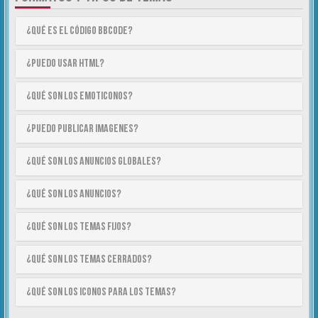
¿Qué es el código BBCode?
¿Puedo usar HTML?
¿Qué son los emoticonos?
¿Puedo publicar imagenes?
¿Qué son los anuncios globales?
¿Qué son los anuncios?
¿Qué son los temas fijos?
¿Qué son los temas cerrados?
¿Qué son los iconos para los temas?