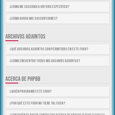
¿Cómo me suscribo a un foro específico?
¿Cómo borro mis suscripciones?
ARCHIVOS ADJUNTOS
¿Qué archivos adjuntos son permitidos en este foro?
¿Cómo encuentro todos mis archivos adjuntos?
ACERCA DE PHPBB
¿Quién programó este foro?
¿Por qué este foro no tiene tal cosa?