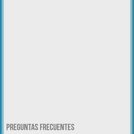
Preguntas Frecuentes