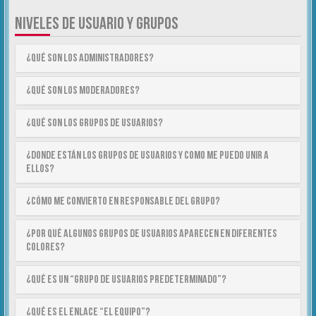
NIVELES DE USUARIO Y GRUPOS
¿Qué son los Administradores?
¿Qué son los Moderadores?
¿Qué son los Grupos de Usuarios?
¿Donde están los Grupos de Usuarios y como me puedo unir a
ellos?
¿Cómo me convierto en Responsable del Grupo?
¿Por qué algunos Grupos de Usuarios aparecen en diferentes
colores?
¿Qué es un “Grupo de Usuarios predeterminado”?
¿Qué es el enlace “El equipo”?