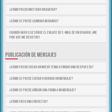
¿Cómo puedo mostrar un avatar?
¿Cómo se puede cambiar mi rango?
Cuando hago clic sobre el enlace de e-mail de un usuario, ¡me
pide que me registre!
PUBLICACIÓN DE MENSAJES
¿Cómo puedo crear un nuevo tema o enviar una respuesta?
¿Cómo se puede editar o borrar un mensaje?
¿Cómo se puede añadir una firma a mi mensaje?
¿Cómo creo una encuesta?