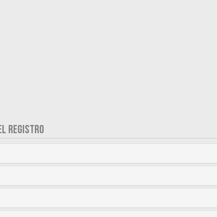
EL REGISTRO