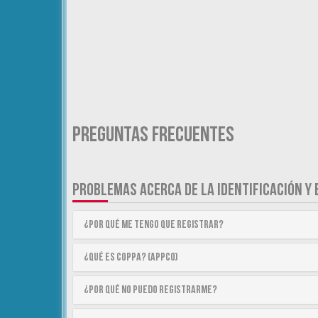
Preguntas Frecuentes
PROBLEMAS ACERCA DE LA IDENTIFICACIÓN Y 
¿Por qué me tengo que registrar?
¿Qué es COPPA? (APPCO)
¿Por qué no puedo registrarme?