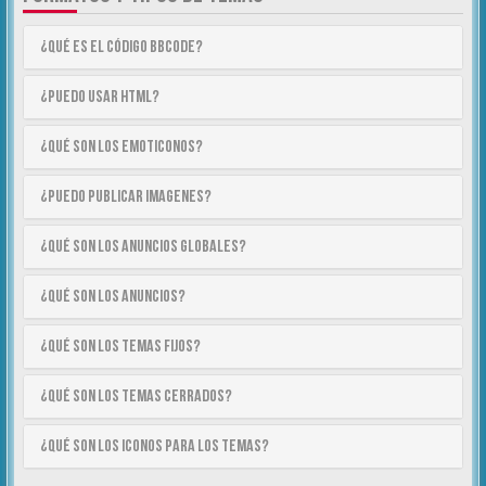
¿Qué es el código BBCode?
¿Puedo usar HTML?
¿Qué son los emoticonos?
¿Puedo publicar imagenes?
¿Qué son los anuncios globales?
¿Qué son los anuncios?
¿Qué son los temas fijos?
¿Qué son los temas cerrados?
¿Qué son los iconos para los temas?