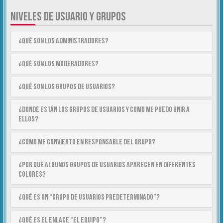
NIVELES DE USUARIO Y GRUPOS
¿Qué son los Administradores?
¿Qué son los Moderadores?
¿Qué son los Grupos de Usuarios?
¿Donde están los Grupos de Usuarios y como me puedo unir a
ellos?
¿Cómo me convierto en Responsable del Grupo?
¿Por qué algunos Grupos de Usuarios aparecen en diferentes
colores?
¿Qué es un “Grupo de Usuarios predeterminado”?
¿Qué es el enlace “El equipo”?