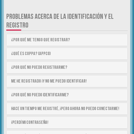
PROBLEMAS ACERCA DE LA IDENTIFICACIÓN Y EL
REGISTRO
¿Por qué me tengo que registrar?
¿Qué es COPPA? (APPCO)
¿Por qué no puedo registrarme?
Me he registrado ¡y no me puedo identificar!
¿Por qué no puedo identificarme?
Hace un tiempo me registré, ¡pero ahora no puedo conectarme!
¡Perdí mi contraseña!