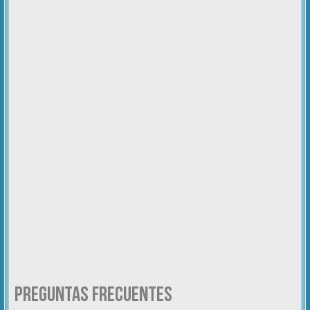
Preguntas Frecuentes