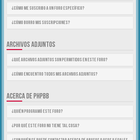
¿Cómo me suscribo a un foro específico?
¿Cómo borro mis suscripciones?
ARCHIVOS ADJUNTOS
¿Qué archivos adjuntos son permitidos en este foro?
¿Cómo encuentro todos mis archivos adjuntos?
ACERCA DE PHPBB
¿Quién programó este foro?
¿Por qué este foro no tiene tal cosa?