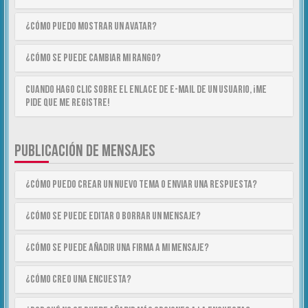
¿Cómo puedo mostrar un avatar?
¿Cómo se puede cambiar mi rango?
Cuando hago clic sobre el enlace de e-mail de un usuario, ¡me
pide que me registre!
PUBLICACIÓN DE MENSAJES
¿Cómo puedo crear un nuevo tema o enviar una respuesta?
¿Cómo se puede editar o borrar un mensaje?
¿Cómo se puede añadir una firma a mi mensaje?
¿Cómo creo una encuesta?