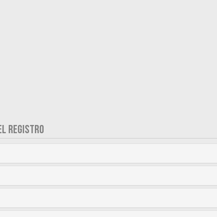
EL REGISTRO