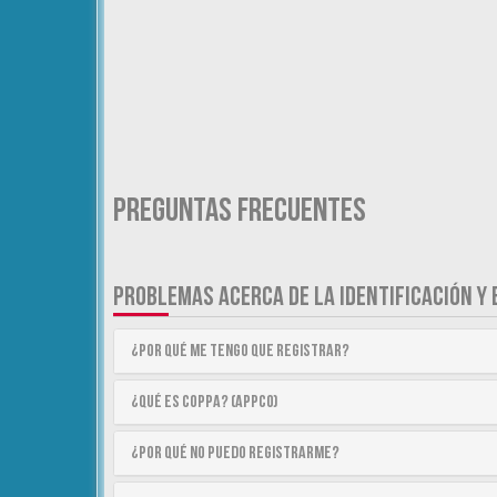
Preguntas Frecuentes
PROBLEMAS ACERCA DE LA IDENTIFICACIÓN Y 
¿Por qué me tengo que registrar?
¿Qué es COPPA? (APPCO)
¿Por qué no puedo registrarme?