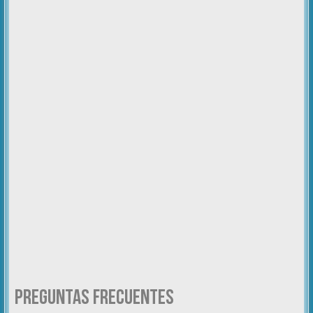
Preguntas Frecuentes