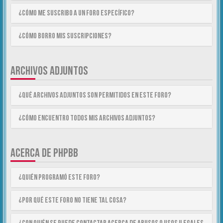
¿Cómo me suscribo a un foro específico?
¿Cómo borro mis suscripciones?
ARCHIVOS ADJUNTOS
¿Qué archivos adjuntos son permitidos en este foro?
¿Cómo encuentro todos mis archivos adjuntos?
ACERCA DE PHPBB
¿Quién programó este foro?
¿Por qué este foro no tiene tal cosa?