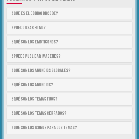
¿Qué es el código BBCode?
¿Puedo usar HTML?
¿Qué son los emoticonos?
¿Puedo publicar imagenes?
¿Qué son los anuncios globales?
¿Qué son los anuncios?
¿Qué son los temas fijos?
¿Qué son los temas cerrados?
¿Qué son los iconos para los temas?