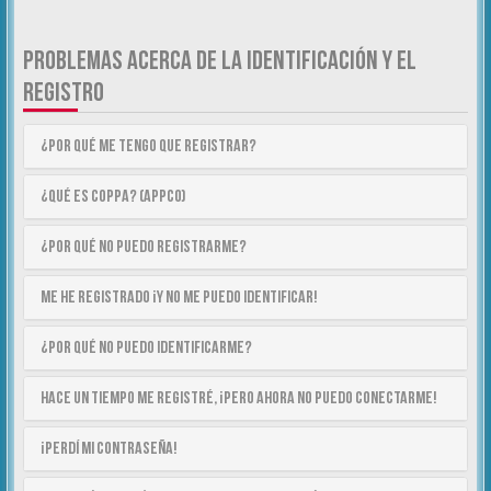
PROBLEMAS ACERCA DE LA IDENTIFICACIÓN Y EL
REGISTRO
¿Por qué me tengo que registrar?
¿Qué es COPPA? (APPCO)
¿Por qué no puedo registrarme?
Me he registrado ¡y no me puedo identificar!
¿Por qué no puedo identificarme?
Hace un tiempo me registré, ¡pero ahora no puedo conectarme!
¡Perdí mi contraseña!