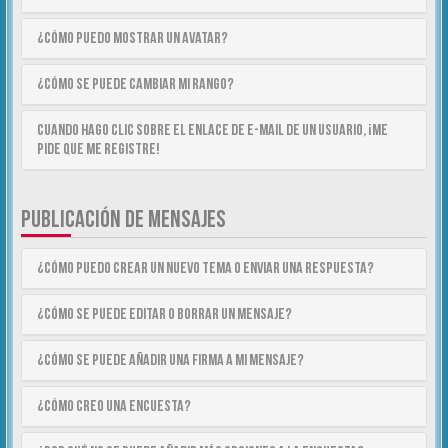
¿Cómo puedo mostrar un avatar?
¿Cómo se puede cambiar mi rango?
Cuando hago clic sobre el enlace de e-mail de un usuario, ¡me
pide que me registre!
PUBLICACIÓN DE MENSAJES
¿Cómo puedo crear un nuevo tema o enviar una respuesta?
¿Cómo se puede editar o borrar un mensaje?
¿Cómo se puede añadir una firma a mi mensaje?
¿Cómo creo una encuesta?