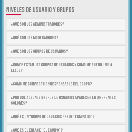
NIVELES DE USUARIO Y GRUPOS
¿Qué son los Administradores?
¿Qué son los Moderadores?
¿Qué son los Grupos de Usuarios?
¿Donde están los Grupos de Usuarios y como me puedo unir a
ellos?
¿Cómo me convierto en Responsable del Grupo?
¿Por qué algunos Grupos de Usuarios aparecen en diferentes
colores?
¿Qué es un “Grupo de Usuarios predeterminado”?
¿Qué es el enlace “El equipo”?