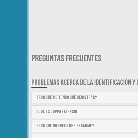
Preguntas Frecuentes
PROBLEMAS ACERCA DE LA IDENTIFICACIÓN Y 
¿Por qué me tengo que registrar?
¿Qué es COPPA? (APPCO)
¿Por qué no puedo registrarme?