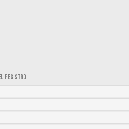
EL REGISTRO