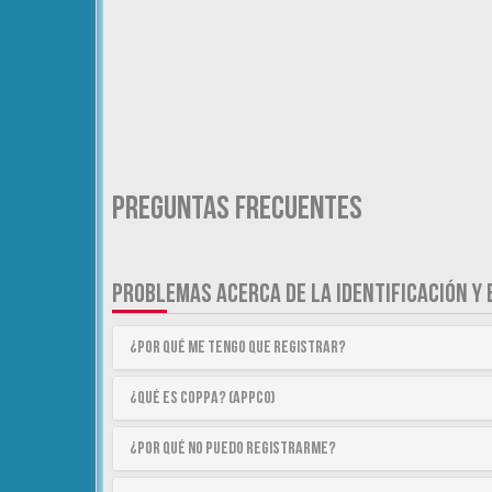
Preguntas Frecuentes
PROBLEMAS ACERCA DE LA IDENTIFICACIÓN Y 
¿Por qué me tengo que registrar?
¿Qué es COPPA? (APPCO)
¿Por qué no puedo registrarme?