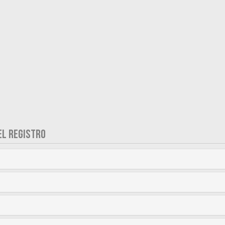
EL REGISTRO