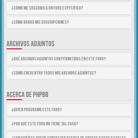
¿Cómo me suscribo a un foro específico?
¿Cómo borro mis suscripciones?
ARCHIVOS ADJUNTOS
¿Qué archivos adjuntos son permitidos en este foro?
¿Cómo encuentro todos mis archivos adjuntos?
ACERCA DE PHPBB
¿Quién programó este foro?
¿Por qué este foro no tiene tal cosa?