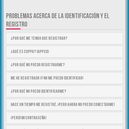
PROBLEMAS ACERCA DE LA IDENTIFICACIÓN Y EL
REGISTRO
¿Por qué me tengo que registrar?
¿Qué es COPPA? (APPCO)
¿Por qué no puedo registrarme?
Me he registrado ¡y no me puedo identificar!
¿Por qué no puedo identificarme?
Hace un tiempo me registré, ¡pero ahora no puedo conectarme!
¡Perdí mi contraseña!