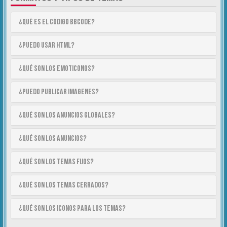
¿Qué es el código BBCode?
¿Puedo usar HTML?
¿Qué son los emoticonos?
¿Puedo publicar imagenes?
¿Qué son los anuncios globales?
¿Qué son los anuncios?
¿Qué son los temas fijos?
¿Qué son los temas cerrados?
¿Qué son los iconos para los temas?