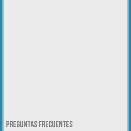
Preguntas Frecuentes