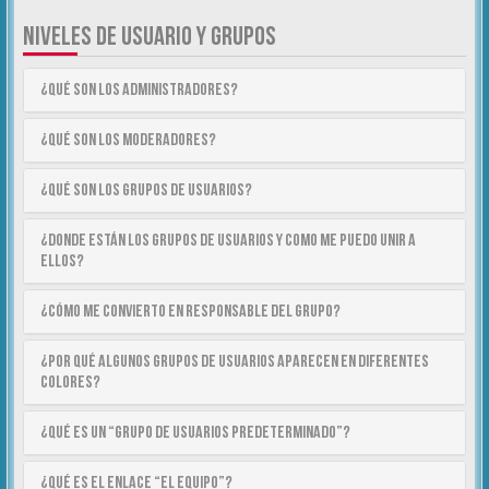
NIVELES DE USUARIO Y GRUPOS
¿Qué son los Administradores?
¿Qué son los Moderadores?
¿Qué son los Grupos de Usuarios?
¿Donde están los Grupos de Usuarios y como me puedo unir a
ellos?
¿Cómo me convierto en Responsable del Grupo?
¿Por qué algunos Grupos de Usuarios aparecen en diferentes
colores?
¿Qué es un “Grupo de Usuarios predeterminado”?
¿Qué es el enlace “El equipo”?