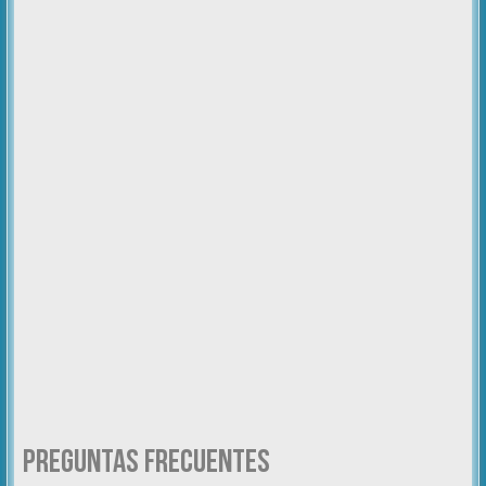
Preguntas Frecuentes