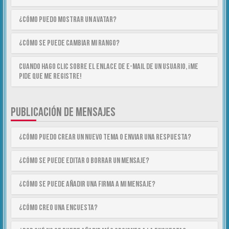
¿Cómo puedo mostrar un avatar?
¿Cómo se puede cambiar mi rango?
Cuando hago clic sobre el enlace de e-mail de un usuario, ¡me
pide que me registre!
PUBLICACIÓN DE MENSAJES
¿Cómo puedo crear un nuevo tema o enviar una respuesta?
¿Cómo se puede editar o borrar un mensaje?
¿Cómo se puede añadir una firma a mi mensaje?
¿Cómo creo una encuesta?