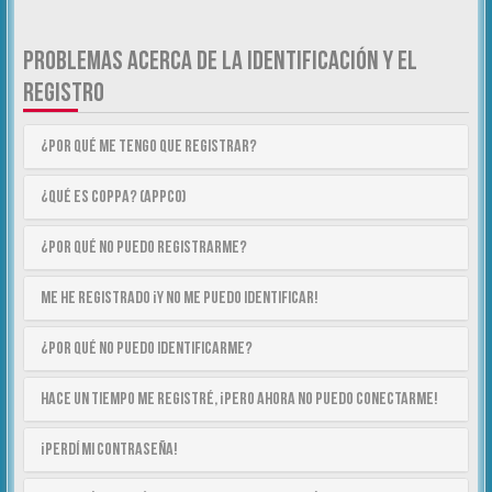
PROBLEMAS ACERCA DE LA IDENTIFICACIÓN Y EL
REGISTRO
¿Por qué me tengo que registrar?
¿Qué es COPPA? (APPCO)
¿Por qué no puedo registrarme?
Me he registrado ¡y no me puedo identificar!
¿Por qué no puedo identificarme?
Hace un tiempo me registré, ¡pero ahora no puedo conectarme!
¡Perdí mi contraseña!