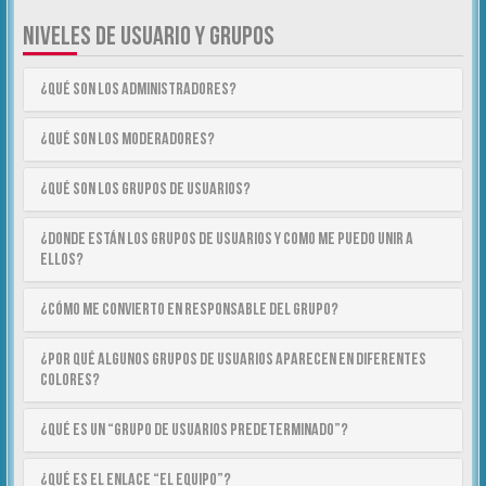
NIVELES DE USUARIO Y GRUPOS
¿Qué son los Administradores?
¿Qué son los Moderadores?
¿Qué son los Grupos de Usuarios?
¿Donde están los Grupos de Usuarios y como me puedo unir a
ellos?
¿Cómo me convierto en Responsable del Grupo?
¿Por qué algunos Grupos de Usuarios aparecen en diferentes
colores?
¿Qué es un “Grupo de Usuarios predeterminado”?
¿Qué es el enlace “El equipo”?