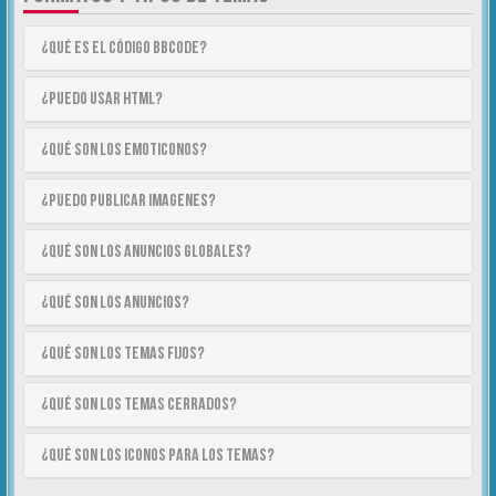
¿Qué es el código BBCode?
¿Puedo usar HTML?
¿Qué son los emoticonos?
¿Puedo publicar imagenes?
¿Qué son los anuncios globales?
¿Qué son los anuncios?
¿Qué son los temas fijos?
¿Qué son los temas cerrados?
¿Qué son los iconos para los temas?