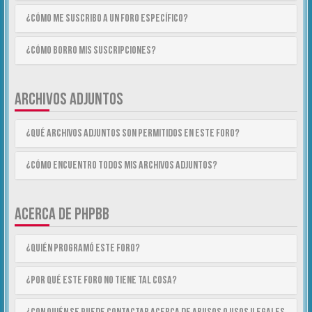
¿Cómo me suscribo a un foro específico?
¿Cómo borro mis suscripciones?
ARCHIVOS ADJUNTOS
¿Qué archivos adjuntos son permitidos en este foro?
¿Cómo encuentro todos mis archivos adjuntos?
ACERCA DE PHPBB
¿Quién programó este foro?
¿Por qué este foro no tiene tal cosa?