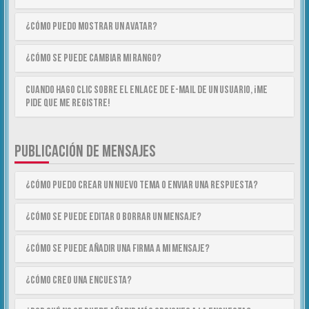
¿Cómo puedo mostrar un avatar?
¿Cómo se puede cambiar mi rango?
Cuando hago clic sobre el enlace de e-mail de un usuario, ¡me
pide que me registre!
PUBLICACIÓN DE MENSAJES
¿Cómo puedo crear un nuevo tema o enviar una respuesta?
¿Cómo se puede editar o borrar un mensaje?
¿Cómo se puede añadir una firma a mi mensaje?
¿Cómo creo una encuesta?