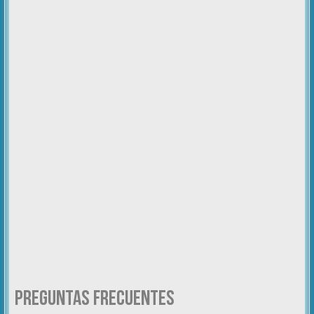
Preguntas Frecuentes