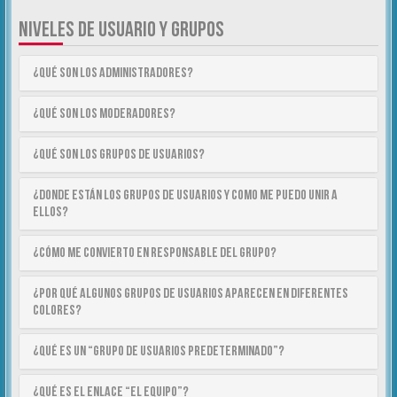
NIVELES DE USUARIO Y GRUPOS
¿Qué son los Administradores?
¿Qué son los Moderadores?
¿Qué son los Grupos de Usuarios?
¿Donde están los Grupos de Usuarios y como me puedo unir a
ellos?
¿Cómo me convierto en Responsable del Grupo?
¿Por qué algunos Grupos de Usuarios aparecen en diferentes
colores?
¿Qué es un “Grupo de Usuarios predeterminado”?
¿Qué es el enlace “El equipo”?