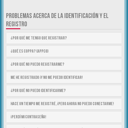
PROBLEMAS ACERCA DE LA IDENTIFICACIÓN Y EL
REGISTRO
¿Por qué me tengo que registrar?
¿Qué es COPPA? (APPCO)
¿Por qué no puedo registrarme?
Me he registrado ¡y no me puedo identificar!
¿Por qué no puedo identificarme?
Hace un tiempo me registré, ¡pero ahora no puedo conectarme!
¡Perdí mi contraseña!