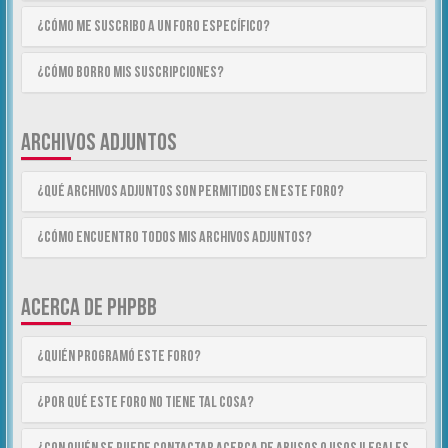
¿Cómo me suscribo a un foro específico?
¿Cómo borro mis suscripciones?
ARCHIVOS ADJUNTOS
¿Qué archivos adjuntos son permitidos en este foro?
¿Cómo encuentro todos mis archivos adjuntos?
ACERCA DE PHPBB
¿Quién programó este foro?
¿Por qué este foro no tiene tal cosa?