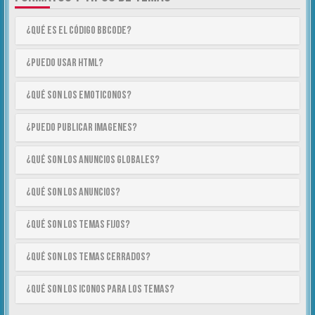
¿Qué es el código BBCode?
¿Puedo usar HTML?
¿Qué son los emoticonos?
¿Puedo publicar imagenes?
¿Qué son los anuncios globales?
¿Qué son los anuncios?
¿Qué son los temas fijos?
¿Qué son los temas cerrados?
¿Qué son los iconos para los temas?