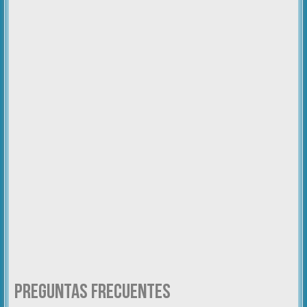
Preguntas Frecuentes