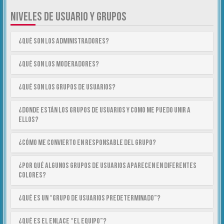
NIVELES DE USUARIO Y GRUPOS
¿Qué son los Administradores?
¿Qué son los Moderadores?
¿Qué son los Grupos de Usuarios?
¿Donde están los Grupos de Usuarios y como me puedo unir a
ellos?
¿Cómo me convierto en Responsable del Grupo?
¿Por qué algunos Grupos de Usuarios aparecen en diferentes
colores?
¿Qué es un “Grupo de Usuarios predeterminado”?
¿Qué es el enlace “El equipo”?