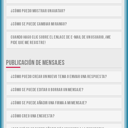
¿Cómo puedo mostrar un avatar?
¿Cómo se puede cambiar mi rango?
Cuando hago clic sobre el enlace de e-mail de un usuario, ¡me
pide que me registre!
PUBLICACIÓN DE MENSAJES
¿Cómo puedo crear un nuevo tema o enviar una respuesta?
¿Cómo se puede editar o borrar un mensaje?
¿Cómo se puede añadir una firma a mi mensaje?
¿Cómo creo una encuesta?