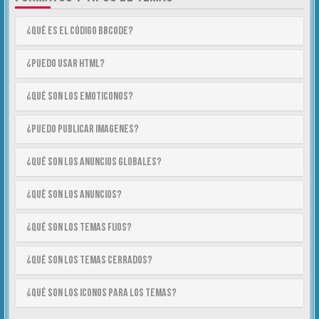
¿Qué es el código BBCode?
¿Puedo usar HTML?
¿Qué son los emoticonos?
¿Puedo publicar imagenes?
¿Qué son los anuncios globales?
¿Qué son los anuncios?
¿Qué son los temas fijos?
¿Qué son los temas cerrados?
¿Qué son los iconos para los temas?