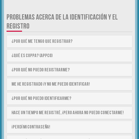
PROBLEMAS ACERCA DE LA IDENTIFICACIÓN Y EL
REGISTRO
¿Por qué me tengo que registrar?
¿Qué es COPPA? (APPCO)
¿Por qué no puedo registrarme?
Me he registrado ¡y no me puedo identificar!
¿Por qué no puedo identificarme?
Hace un tiempo me registré, ¡pero ahora no puedo conectarme!
¡Perdí mi contraseña!