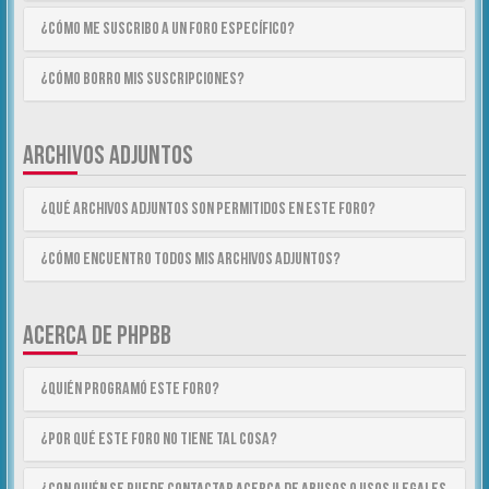
¿Cómo me suscribo a un foro específico?
¿Cómo borro mis suscripciones?
ARCHIVOS ADJUNTOS
¿Qué archivos adjuntos son permitidos en este foro?
¿Cómo encuentro todos mis archivos adjuntos?
ACERCA DE PHPBB
¿Quién programó este foro?
¿Por qué este foro no tiene tal cosa?