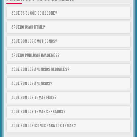
¿Qué es el código BBCode?
¿Puedo usar HTML?
¿Qué son los emoticonos?
¿Puedo publicar imagenes?
¿Qué son los anuncios globales?
¿Qué son los anuncios?
¿Qué son los temas fijos?
¿Qué son los temas cerrados?
¿Qué son los iconos para los temas?