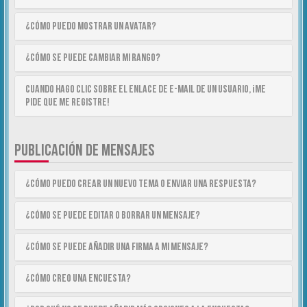
¿Cómo puedo mostrar un avatar?
¿Cómo se puede cambiar mi rango?
Cuando hago clic sobre el enlace de e-mail de un usuario, ¡me
pide que me registre!
PUBLICACIÓN DE MENSAJES
¿Cómo puedo crear un nuevo tema o enviar una respuesta?
¿Cómo se puede editar o borrar un mensaje?
¿Cómo se puede añadir una firma a mi mensaje?
¿Cómo creo una encuesta?