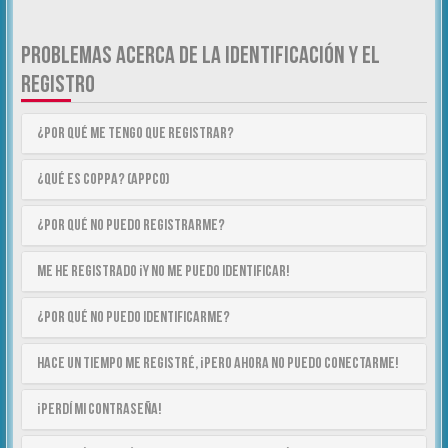
PROBLEMAS ACERCA DE LA IDENTIFICACIÓN Y EL
REGISTRO
¿Por qué me tengo que registrar?
¿Qué es COPPA? (APPCO)
¿Por qué no puedo registrarme?
Me he registrado ¡y no me puedo identificar!
¿Por qué no puedo identificarme?
Hace un tiempo me registré, ¡pero ahora no puedo conectarme!
¡Perdí mi contraseña!