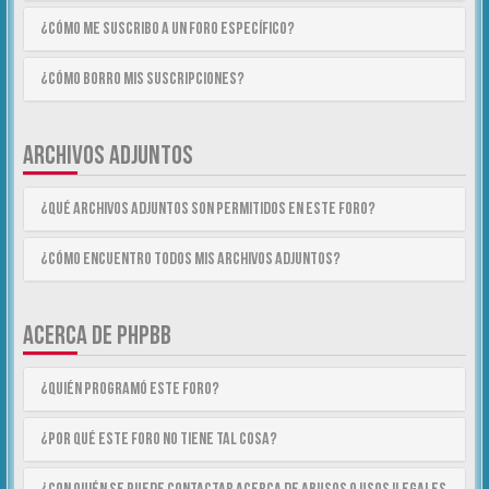
¿Cómo me suscribo a un foro específico?
¿Cómo borro mis suscripciones?
ARCHIVOS ADJUNTOS
¿Qué archivos adjuntos son permitidos en este foro?
¿Cómo encuentro todos mis archivos adjuntos?
ACERCA DE PHPBB
¿Quién programó este foro?
¿Por qué este foro no tiene tal cosa?