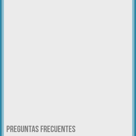
Preguntas Frecuentes