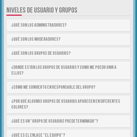
NIVELES DE USUARIO Y GRUPOS
¿Qué son los Administradores?
¿Qué son los Moderadores?
¿Qué son los Grupos de Usuarios?
¿Donde están los Grupos de Usuarios y como me puedo unir a
ellos?
¿Cómo me convierto en Responsable del Grupo?
¿Por qué algunos Grupos de Usuarios aparecen en diferentes
colores?
¿Qué es un “Grupo de Usuarios predeterminado”?
¿Qué es el enlace “El equipo”?